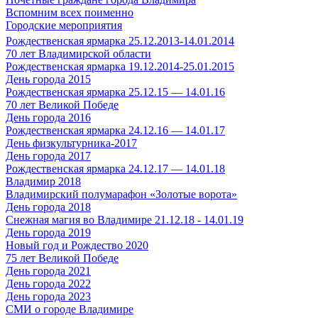
Вспомним всех поименно
Городские мероприятия
Рождественская ярмарка 25.12.2013-14.01.2014
70 лет Владимирской области
Рождественская ярмарка 19.12.2014-25.01.2015
День города 2015
Рождественская ярмарка 25.12.15 — 14.01.16
70 лет Великой Победе
День города 2016
Рождественская ярмарка 24.12.16 — 14.01.17
День физкультурника-2017
День города 2017
Рождественская ярмарка 24.12.17 — 14.01.18
Владимир 2018
Владимирский полумарафон «Золотые ворота»
День города 2018
Снежная магия во Владимире 21.12.18 - 14.01.19
День города 2019
Новый год и Рождество 2020
75 лет Великой Победе
День города 2021
День города 2022
День города 2023
СМИ о городе Владимире