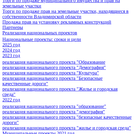
Торги по продаже муниципального имущества и прав на
земельные участки
Торги по продаже прав на земельные участки, находящиеся в
собственности Владимирской области
Продажа прав на установку рекламных конструкций
Партнеры
Реализация национальных проектов
Национальные проекты: сроки и цели
2025 год
2024 год
2023 год
реализация национального проекта "Образование
реализация национального проекта "Демография"
реализация национального проекта "Культура"
реализация национального проекта "Безопасные
качественные дороги"
реализация национального проекта "Жилье и городская
среда"
2022 год
реализация национального проекта "образование"
реализация национального проекта "демография"
реализация национального проекта "безопасные качественные
дороги"
реализация национального проекта "жилье и городская среда"
Муниципальные проекты 2021 год