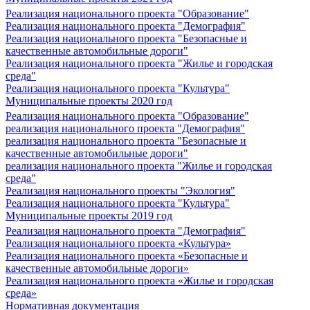
Реализация национального проекта "Образование"
Реализация национального проекта "Демография"
Реализация национального проекта "Безопасные и
качественные автомобильные дороги"
Реализация национального проекта "Жилье и городская
среда"
Реализация национального проекта "Культура"
Муниципальные проекты 2020 год
Реализация национального проекта "Образование"
реализация национального проекта "Демография"
реализация национального проекта "Безопасные и
качественные автомобильные дороги"
реализация национального проекта "Жилье и городская
среда"
Реализация национального проекты "Экология"
Реализация национального проекта "Культура"
Муниципальные проекты 2019 год
Реализация национального проекта "Демография"
Реализация национального проекта «Культура»
Реализация национального проекта «Безопасные и
качественные автомобильные дороги»
Реализация национального проекта «Жилье и городская
среда»
Нормативная документация