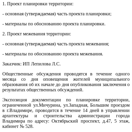
1. Проект планировки территории:
- основная (утверждаемая) часть проекта планировки;
- материалы по обоснованию проекта планировки.
2. Проект межевания территории:
- основная (утверждаемая) часть проекта межевания;
- материалы по обоснованию проекта межевания.
Заказчик: ИП Лепилова Л.С.
Общественные обсуждения проводятся в течение одного
месяца со дня оповещения жителей муниципального
образования об их начале до дня опубликования заключения о
результатах общественных обсуждений.
Экспозиция документации по планировке территории,
ограниченной ул.Мичурина, ул.Западная, Большим проездом
в г.Владимире, проводится в течение 14 дней в управлении
архитектуры и строительства администрации города
Владимира по адресу: Октябрьский проспект, д.47, 5 этаж,
кабинет № 528.