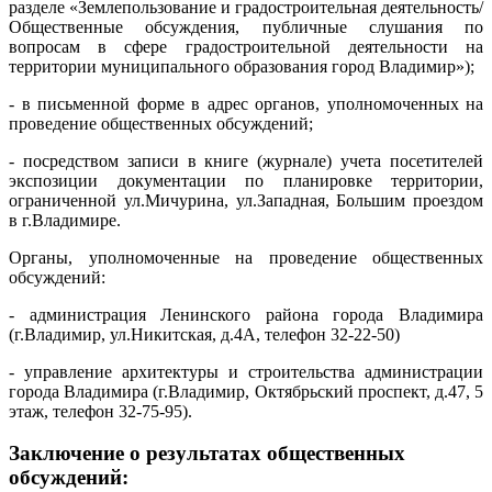
разделе «Землепользование и градостроительная деятельность/
Общественные обсуждения, публичные слушания по
вопросам в сфере градостроительной деятельности на
территории муниципального образования город Владимир»);
- в письменной форме в адрес органов, уполномоченных на
проведение общественных обсуждений;
- посредством записи в книге (журнале) учета посетителей
экспозиции документации по планировке территории,
ограниченной ул.Мичурина, ул.Западная, Большим проездом
в г.Владимире.
Органы, уполномоченные на проведение общественных
обсуждений:
- администрация Ленинского района города Владимира
(г.Владимир, ул.Никитская, д.4А, телефон 32-22-50)
- управление архитектуры и строительства администрации
города Владимира (г.Владимир, Октябрьский проспект, д.47, 5
этаж, телефон 32-75-95).
Заключение о результатах общественных
обсуждений: