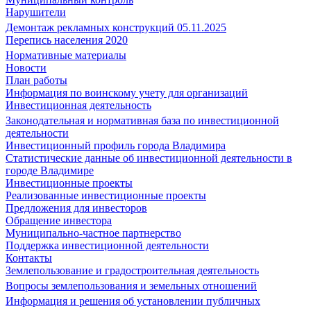
Нарушители
Демонтаж рекламных конструкций 05.11.2025
Перепись населения 2020
Нормативные материалы
Новости
План работы
Информация по воинскому учету для организаций
Инвестиционная деятельность
Законодательная и нормативная база по инвестиционной
деятельности
Инвестиционный профиль города Владимира
Статистические данные об инвестиционной деятельности в
городе Владимире
Инвестиционные проекты
Реализованные инвестиционные проекты
Предложения для инвесторов
Обращение инвестора
Муниципально-частное партнерство
Поддержка инвестиционной деятельности
Контакты
Землепользование и градостроительная деятельность
Вопросы землепользования и земельных отношений
Информация и решения об установлении публичных