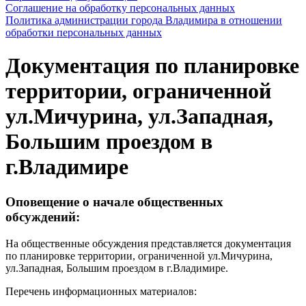
Соглашение на обработку персональных данных
Политика администрации города Владимира в отношении
обработки персональных данных
Документация по планировке
территории, ограниченной
ул.Мичурина, ул.Западная,
Большим проездом в
г.Владимире
Оповещение о начале общественных
обсуждений:
На общественные обсуждения представляется документация
по планировке территории, ограниченной ул.Мичурина,
ул.Западная, Большим проездом в г.Владимире.
Перечень информационных материалов: