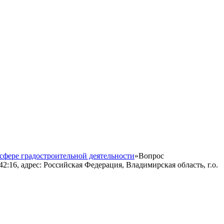
сфере градостроительной деятельности
»
Вопрос
:16, адрес: Российская Федерация, Владимирская область, г.о.