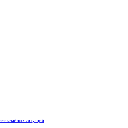
чрезвычайных ситуаций