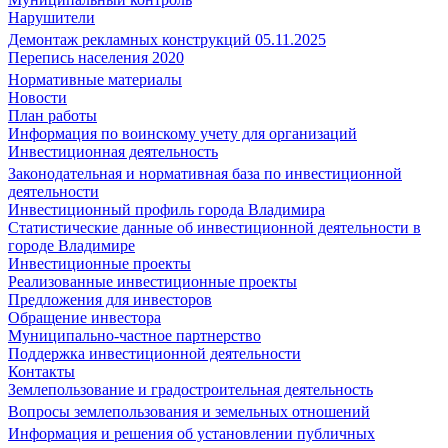
Нарушители
Демонтаж рекламных конструкций 05.11.2025
Перепись населения 2020
Нормативные материалы
Новости
План работы
Информация по воинскому учету для организаций
Инвестиционная деятельность
Законодательная и нормативная база по инвестиционной
деятельности
Инвестиционный профиль города Владимира
Статистические данные об инвестиционной деятельности в
городе Владимире
Инвестиционные проекты
Реализованные инвестиционные проекты
Предложения для инвесторов
Обращение инвестора
Муниципально-частное партнерство
Поддержка инвестиционной деятельности
Контакты
Землепользование и градостроительная деятельность
Вопросы землепользования и земельных отношений
Информация и решения об установлении публичных