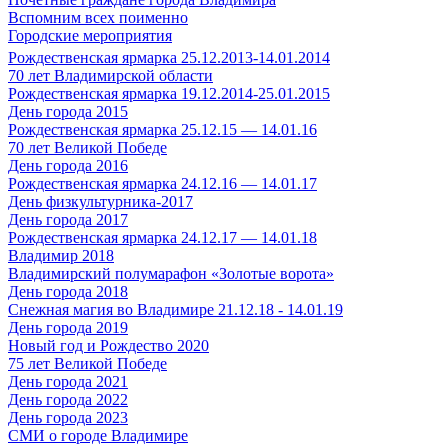
Вспомним всех поименно
Городские мероприятия
Рождественская ярмарка 25.12.2013-14.01.2014
70 лет Владимирской области
Рождественская ярмарка 19.12.2014-25.01.2015
День города 2015
Рождественская ярмарка 25.12.15 — 14.01.16
70 лет Великой Победе
День города 2016
Рождественская ярмарка 24.12.16 — 14.01.17
День физкультурника-2017
День города 2017
Рождественская ярмарка 24.12.17 — 14.01.18
Владимир 2018
Владимирский полумарафон «Золотые ворота»
День города 2018
Снежная магия во Владимире 21.12.18 - 14.01.19
День города 2019
Новый год и Рождество 2020
75 лет Великой Победе
День города 2021
День города 2022
День города 2023
СМИ о городе Владимире