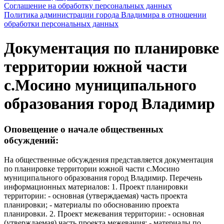
Соглашение на обработку персональных данных
Политика администрации города Владимира в отношении
обработки персональных данных
Документация по планировке
территории южной части
с.Мосино муниципального
образования город Владимир
Оповещение о начале общественных
обсуждений:
На общественные обсуждения представляется документация
по планировке территории южной части с.Мосино
муниципального образования город Владимир. Перечень
информационных материалов: 1. Проект планировки
территории: - основная (утверждаемая) часть проекта
планировки; - материалы по обоснованию проекта
планировки. 2. Проект межевания территории: - основная
(утверждаемая) часть проекта межевания; - материалы по