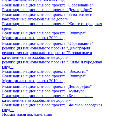
Реализация национального проекта "Образование"
Реализация национального проекта "Демография"
Реализация национального проекта "Безопасные и
качественные автомобильные дороги"
Реализация национального проекта "Жилье и городская
среда"
Реализация национального проекта "Культура"
Муниципальные проекты 2020 год
Реализация национального проекта "Образование"
реализация национального проекта "Демография"
реализация национального проекта "Безопасные и
качественные автомобильные дороги"
реализация национального проекта "Жилье и городская
среда"
Реализация национального проекты "Экология"
Реализация национального проекта "Культура"
Муниципальные проекты 2019 год
Реализация национального проекта "Демография"
Реализация национального проекта «Культура»
Реализация национального проекта «Безопасные и
качественные автомобильные дороги»
Реализация национального проекта «Жилье и городская
среда»
Нормативная документация