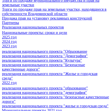
Торги по продаже муниципального имущества и прав на
земельные участки
Торги по продаже прав на земельные участки, находящиеся в
собственности Владимирской области
Продажа прав на установку рекламных конструкций
Партнеры
Реализация национальных проектов
Национальные проекты: сроки и цели
2025 год
2024 год
2023 год
реализация национального проекта "Образование
реализация национального проекта "Демография"
реализация национального проекта "Культура"
реализация национального проекта "Безопасные
качественные дороги"
реализация национального проекта "Жилье и городская
среда"
2022 год
реализация национального проекта "образование"
реализация национального проекта "демография"
реализация национального проекта "безопасные качественные
дороги"
реализация национального проекта "жилье и городская среда"
Муниципальные проекты 2021 год