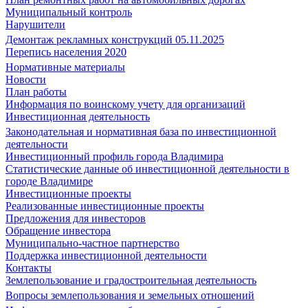
Муниципальный контроль
Нарушители
Демонтаж рекламных конструкций 05.11.2025
Перепись населения 2020
Нормативные материалы
Новости
План работы
Информация по воинскому учету для организаций
Инвестиционная деятельность
Законодательная и нормативная база по инвестиционной
деятельности
Инвестиционный профиль города Владимира
Статистические данные об инвестиционной деятельности в
городе Владимире
Инвестиционные проекты
Реализованные инвестиционные проекты
Предложения для инвесторов
Обращение инвестора
Муниципально-частное партнерство
Поддержка инвестиционной деятельности
Контакты
Землепользование и градостроительная деятельность
Вопросы землепользования и земельных отношений