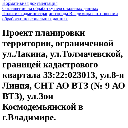
Нормативная документация
Соглашение на обработку персональных данных
Политика администрации города Владимира в отношении
обработки персональных данных
Проект планировки
территории, ограниченной
ул.Лакина, ул.Толмачевской,
границей кадастрового
квартала 33:22:023013, ул.8-я
Линия, СНТ АО ВТЗ (№ 9 АО
ВТЗ), ул.Зои
Космодемьянской в
г.Владимире.