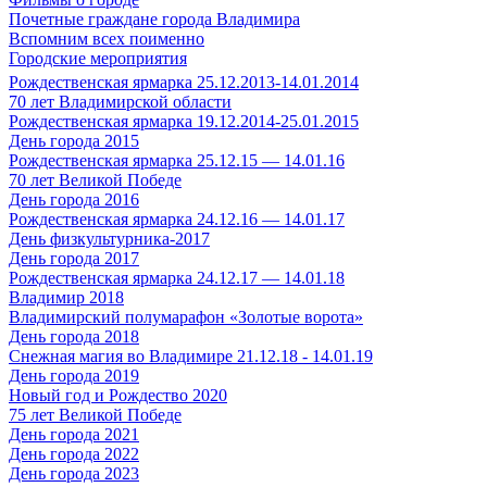
Почетные граждане города Владимира
Вспомним всех поименно
Городские мероприятия
Рождественская ярмарка 25.12.2013-14.01.2014
70 лет Владимирской области
Рождественская ярмарка 19.12.2014-25.01.2015
День города 2015
Рождественская ярмарка 25.12.15 — 14.01.16
70 лет Великой Победе
День города 2016
Рождественская ярмарка 24.12.16 — 14.01.17
День физкультурника-2017
День города 2017
Рождественская ярмарка 24.12.17 — 14.01.18
Владимир 2018
Владимирский полумарафон «Золотые ворота»
День города 2018
Снежная магия во Владимире 21.12.18 - 14.01.19
День города 2019
Новый год и Рождество 2020
75 лет Великой Победе
День города 2021
День города 2022
День города 2023