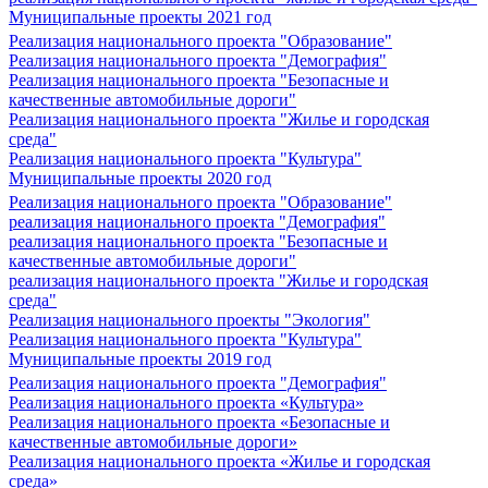
Муниципальные проекты 2021 год
Реализация национального проекта "Образование"
Реализация национального проекта "Демография"
Реализация национального проекта "Безопасные и
качественные автомобильные дороги"
Реализация национального проекта "Жилье и городская
среда"
Реализация национального проекта "Культура"
Муниципальные проекты 2020 год
Реализация национального проекта "Образование"
реализация национального проекта "Демография"
реализация национального проекта "Безопасные и
качественные автомобильные дороги"
реализация национального проекта "Жилье и городская
среда"
Реализация национального проекты "Экология"
Реализация национального проекта "Культура"
Муниципальные проекты 2019 год
Реализация национального проекта "Демография"
Реализация национального проекта «Культура»
Реализация национального проекта «Безопасные и
качественные автомобильные дороги»
Реализация национального проекта «Жилье и городская
среда»