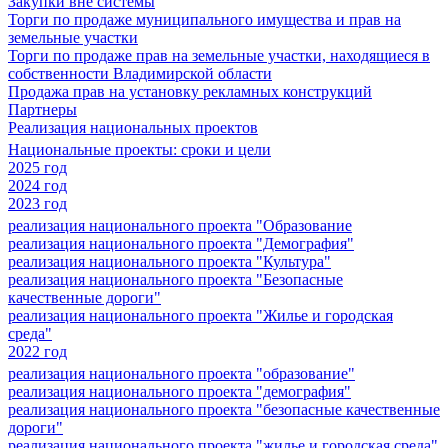
Закупки вне системы
Торги по продаже муниципального имущества и прав на
земельные участки
Торги по продаже прав на земельные участки, находящиеся в
собственности Владимирской области
Продажа прав на установку рекламных конструкций
Партнеры
Реализация национальных проектов
Национальные проекты: сроки и цели
2025 год
2024 год
2023 год
реализация национального проекта "Образование
реализация национального проекта "Демография"
реализация национального проекта "Культура"
реализация национального проекта "Безопасные
качественные дороги"
реализация национального проекта "Жилье и городская
среда"
2022 год
реализация национального проекта "образование"
реализация национального проекта "демография"
реализация национального проекта "безопасные качественные
дороги"
реализация национального проекта "жилье и городская среда"