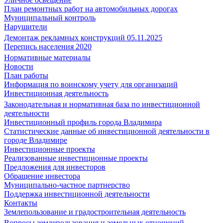
План ремонтных работ на автомобильных дорогах
Муниципальный контроль
Нарушители
Демонтаж рекламных конструкций 05.11.2025
Перепись населения 2020
Нормативные материалы
Новости
План работы
Информация по воинскому учету для организаций
Инвестиционная деятельность
Законодательная и нормативная база по инвестиционной
деятельности
Инвестиционный профиль города Владимира
Статистические данные об инвестиционной деятельности в
городе Владимире
Инвестиционные проекты
Реализованные инвестиционные проекты
Предложения для инвесторов
Обращение инвестора
Муниципально-частное партнерство
Поддержка инвестиционной деятельности
Контакты
Землепользование и градостроительная деятельность
Вопросы землепользования и земельных отношений