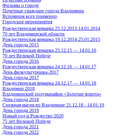
Фильмы о городе
Почетные граждане города Владимира
Вспомним всех поименно
Городские мероприятия
Рождественская ярмарка 25.12.2013-14.01.2014
70 лет Владимирской области
Рождественская ярмарка 19.12.2014-25.01.2015
День города 2015
Рождественская ярмарка 25.12.15 — 14.01.16
70 лет Великой Победе
День города 2016
Рождественская ярмарка 24.12.16 — 14.01.17
День физкультурника-2017
День города 2017
Рождественская ярмарка 24.12.17 — 14.01.18
Владимир 2018
Владимирский полумарафон «Золотые ворота»
День города 2018
Снежная магия во Владимире 21.12.18 - 14.01.19
День города 2019
Новый год и Рождество 2020
75 лет Великой Победе
День города 2021
День города 2022