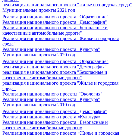
реализация национального проекта "жилье и городская среда"
Муниципальные проекты 2021 год
Реализация национального проекта "Образование"
Реализация национального проекта "Демография"
Реализация национального проекта "Безопасные и
качественные автомобильные дороги"
Реализация национального проекта "Жилье и городская
среда"
Реализация национального проекта "Культура"
Муниципальные проекты 2020 год
Реализация национального проекта "Образование"
реализация национального проекта "Демография"
реализация национального проекта "Безопасные и
качественные автомобильные дороги"
реализация национального проекта "Жилье и городская
среда"
Реализация национального проекты "Экология"
Реализация национального проекта "Культура"
Муниципальные проекты 2019 год
Реализация национального проекта "Демография"
Реализация национального проекта «Культура»
Реализация национального проекта «Безопасные и
качественные автомобильные дороги»
Реализация национального проекта «Жилье и городская