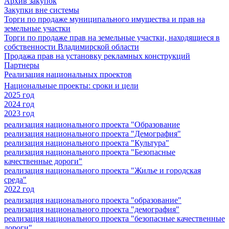
Архив закупок
Закупки вне системы
Торги по продаже муниципального имущества и прав на
земельные участки
Торги по продаже прав на земельные участки, находящиеся в
собственности Владимирской области
Продажа прав на установку рекламных конструкций
Партнеры
Реализация национальных проектов
Национальные проекты: сроки и цели
2025 год
2024 год
2023 год
реализация национального проекта "Образование
реализация национального проекта "Демография"
реализация национального проекта "Культура"
реализация национального проекта "Безопасные
качественные дороги"
реализация национального проекта "Жилье и городская
среда"
2022 год
реализация национального проекта "образование"
реализация национального проекта "демография"
реализация национального проекта "безопасные качественные
дороги"