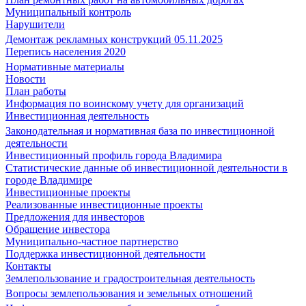
Муниципальный контроль
Нарушители
Демонтаж рекламных конструкций 05.11.2025
Перепись населения 2020
Нормативные материалы
Новости
План работы
Информация по воинскому учету для организаций
Инвестиционная деятельность
Законодательная и нормативная база по инвестиционной
деятельности
Инвестиционный профиль города Владимира
Статистические данные об инвестиционной деятельности в
городе Владимире
Инвестиционные проекты
Реализованные инвестиционные проекты
Предложения для инвесторов
Обращение инвестора
Муниципально-частное партнерство
Поддержка инвестиционной деятельности
Контакты
Землепользование и градостроительная деятельность
Вопросы землепользования и земельных отношений