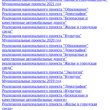
Муниципальные проекты 2021 год
Реализация национального проекта "Образование"
Реализация национального проекта "Демография"
Реализация национального проекта "Безопасные и
качественные автомобильные дороги"
Реализация национального проекта "Жилье и городская
среда"
Реализация национального проекта "Культура"
Муниципальные проекты 2020 год
Реализация национального проекта "Образование"
реализация национального проекта "Демография"
реализация национального проекта "Безопасные и
качественные автомобильные дороги"
реализация национального проекта "Жилье и городская
среда"
Реализация национального проекты "Экология"
Реализация национального проекта "Культура"
Муниципальные проекты 2019 год
Реализация национального проекта "Демография"
Реализация национального проекта «Культура»
Реализация национального проекта «Безопасные и
качественные автомобильные дороги»
Реализация национального проекта «Жилье и городская
среда»