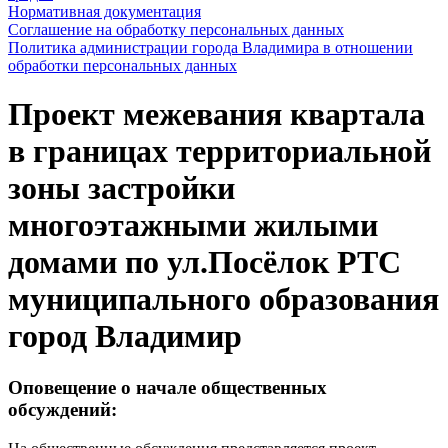
Нормативная документация
Соглашение на обработку персональных данных
Политика администрации города Владимира в отношении
обработки персональных данных
Проект межевания квартала
в границах территориальной
зоны застройки
многоэтажными жилыми
домами по ул.Посёлок РТС
муниципального образования
город Владимир
Оповещение о начале общественных
обсуждений: