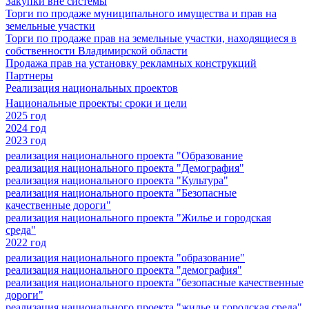
Закупки вне системы
Торги по продаже муниципального имущества и прав на
земельные участки
Торги по продаже прав на земельные участки, находящиеся в
собственности Владимирской области
Продажа прав на установку рекламных конструкций
Партнеры
Реализация национальных проектов
Национальные проекты: сроки и цели
2025 год
2024 год
2023 год
реализация национального проекта "Образование
реализация национального проекта "Демография"
реализация национального проекта "Культура"
реализация национального проекта "Безопасные
качественные дороги"
реализация национального проекта "Жилье и городская
среда"
2022 год
реализация национального проекта "образование"
реализация национального проекта "демография"
реализация национального проекта "безопасные качественные
дороги"
реализация национального проекта "жилье и городская среда"