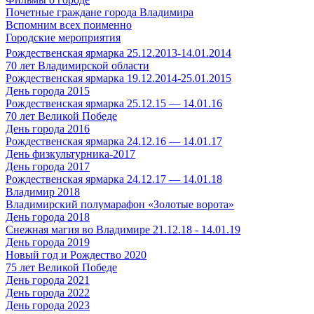
Почетные граждане города Владимира
Вспомним всех поименно
Городские мероприятия
Рождественская ярмарка 25.12.2013-14.01.2014
70 лет Владимирской области
Рождественская ярмарка 19.12.2014-25.01.2015
День города 2015
Рождественская ярмарка 25.12.15 — 14.01.16
70 лет Великой Победе
День города 2016
Рождественская ярмарка 24.12.16 — 14.01.17
День физкультурника-2017
День города 2017
Рождественская ярмарка 24.12.17 — 14.01.18
Владимир 2018
Владимирский полумарафон «Золотые ворота»
День города 2018
Снежная магия во Владимире 21.12.18 - 14.01.19
День города 2019
Новый год и Рождество 2020
75 лет Великой Победе
День города 2021
День города 2022
День города 2023