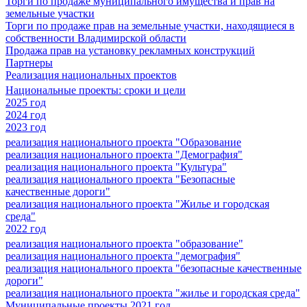
Торги по продаже муниципального имущества и прав на
земельные участки
Торги по продаже прав на земельные участки, находящиеся в
собственности Владимирской области
Продажа прав на установку рекламных конструкций
Партнеры
Реализация национальных проектов
Национальные проекты: сроки и цели
2025 год
2024 год
2023 год
реализация национального проекта "Образование
реализация национального проекта "Демография"
реализация национального проекта "Культура"
реализация национального проекта "Безопасные
качественные дороги"
реализация национального проекта "Жилье и городская
среда"
2022 год
реализация национального проекта "образование"
реализация национального проекта "демография"
реализация национального проекта "безопасные качественные
дороги"
реализация национального проекта "жилье и городская среда"
Муниципальные проекты 2021 год