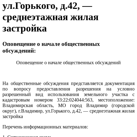
ул.Горького, д.42, —
среднеэтажная жилая
застройка
Оповещение о начале общественных
обсуждений:
Оповещение о начале общественных обсуждений
На общественные обсуждения представляется документация
по вопросу предоставления разрешения на условно
разрешенный вид использования земельного участка с
кадастровым номером 33:22:024044:563, местоположение:
Владимирская область, МО город Владимир (городской
округ), г.Владимир, ул.Горького, д.42, — среднеэтажная жилая
застройка
Перечень информационных материалов: