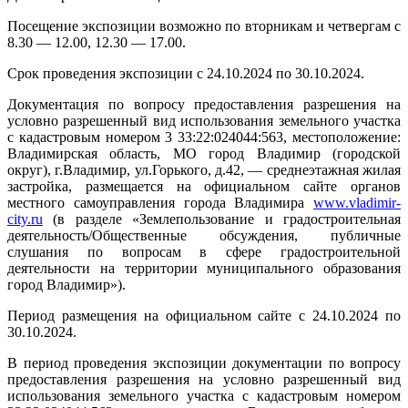
Посещение экспозиции возможно по вторникам и четвергам с
8.30 — 12.00, 12.30 — 17.00.
Срок проведения экспозиции с 24.10.2024 по 30.10.2024.
Документация по вопросу предоставления разрешения на
условно разрешенный вид использования земельного участка
с кадастровым номером 3 33:22:024044:563, местоположение:
Владимирская область, МО город Владимир (городской
округ), г.Владимир, ул.Горького, д.42, — среднеэтажная жилая
застройка, размещается на официальном сайте органов
местного самоуправления города Владимира
www.vladimir-
city.ru
(в разделе «Землепользование и градостроительная
деятельность/Общественные обсуждения, публичные
слушания по вопросам в сфере градостроительной
деятельности на территории муниципального образования
город Владимир»).
Период размещения на официальном сайте с 24.10.2024 по
30.10.2024.
В период проведения экспозиции документации по вопросу
предоставления разрешения на условно разрешенный вид
использования земельного участка с кадастровым номером