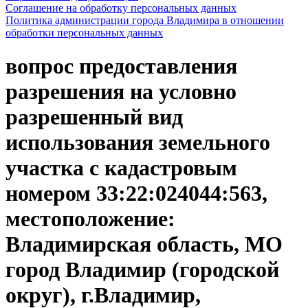
Соглашение на обработку персональных данных
Политика администрации города Владимира в отношении
обработки персональных данных
вопрос предоставления
разрешения на условно
разрешенный вид
использования земельного
участка с кадастровым
номером 33:22:024044:563,
местоположение:
Владимирская область, МО
город Владимир (городской
округ), г.Владимир,