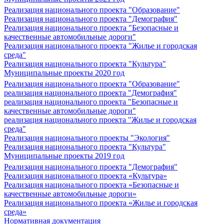
Реализация национального проекта "Образование"
Реализация национального проекта "Демография"
Реализация национального проекта "Безопасные и
качественные автомобильные дороги"
Реализация национального проекта "Жилье и городская
среда"
Реализация национального проекта "Культура"
Муниципальные проекты 2020 год
Реализация национального проекта "Образование"
реализация национального проекта "Демография"
реализация национального проекта "Безопасные и
качественные автомобильные дороги"
реализация национального проекта "Жилье и городская
среда"
Реализация национального проекты "Экология"
Реализация национального проекта "Культура"
Муниципальные проекты 2019 год
Реализация национального проекта "Демография"
Реализация национального проекта «Культура»
Реализация национального проекта «Безопасные и
качественные автомобильные дороги»
Реализация национального проекта «Жилье и городская
среда»
Нормативная документация