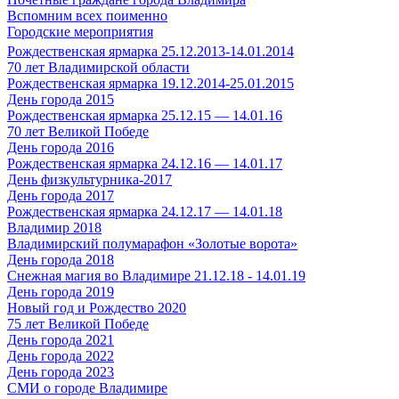
Вспомним всех поименно
Городские мероприятия
Рождественская ярмарка 25.12.2013-14.01.2014
70 лет Владимирской области
Рождественская ярмарка 19.12.2014-25.01.2015
День города 2015
Рождественская ярмарка 25.12.15 — 14.01.16
70 лет Великой Победе
День города 2016
Рождественская ярмарка 24.12.16 — 14.01.17
День физкультурника-2017
День города 2017
Рождественская ярмарка 24.12.17 — 14.01.18
Владимир 2018
Владимирский полумарафон «Золотые ворота»
День города 2018
Снежная магия во Владимире 21.12.18 - 14.01.19
День города 2019
Новый год и Рождество 2020
75 лет Великой Победе
День города 2021
День города 2022
День города 2023
СМИ о городе Владимире