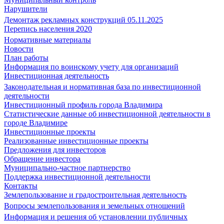
Нарушители
Демонтаж рекламных конструкций 05.11.2025
Перепись населения 2020
Нормативные материалы
Новости
План работы
Информация по воинскому учету для организаций
Инвестиционная деятельность
Законодательная и нормативная база по инвестиционной
деятельности
Инвестиционный профиль города Владимира
Статистические данные об инвестиционной деятельности в
городе Владимире
Инвестиционные проекты
Реализованные инвестиционные проекты
Предложения для инвесторов
Обращение инвестора
Муниципально-частное партнерство
Поддержка инвестиционной деятельности
Контакты
Землепользование и градостроительная деятельность
Вопросы землепользования и земельных отношений
Информация и решения об установлении публичных