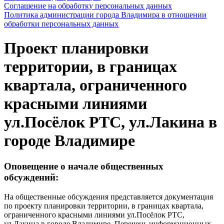
Соглашение на обработку персональных данных
Политика администрации города Владимира в отношении
обработки персональных данных
Проект планировки
территории, в границах
квартала, ограниченного
красными линиями
ул.Посёлок РТС, ул.Лакина в
городе Владимире
Оповещение о начале общественных
обсуждений:
На общественные обсуждения представляется документация
по проекту планировки территории, в границах квартала,
ограниченного красными линиями ул.Посёлок РТС,
ул.Лакина в городе Владимире. Перечень информационных