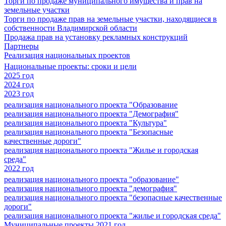
Торги по продаже муниципального имущества и прав на
земельные участки
Торги по продаже прав на земельные участки, находящиеся в
собственности Владимирской области
Продажа прав на установку рекламных конструкций
Партнеры
Реализация национальных проектов
Национальные проекты: сроки и цели
2025 год
2024 год
2023 год
реализация национального проекта "Образование
реализация национального проекта "Демография"
реализация национального проекта "Культура"
реализация национального проекта "Безопасные
качественные дороги"
реализация национального проекта "Жилье и городская
среда"
2022 год
реализация национального проекта "образование"
реализация национального проекта "демография"
реализация национального проекта "безопасные качественные
дороги"
реализация национального проекта "жилье и городская среда"
Муниципальные проекты 2021 год