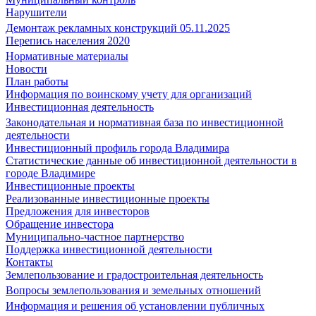
Нарушители
Демонтаж рекламных конструкций 05.11.2025
Перепись населения 2020
Нормативные материалы
Новости
План работы
Информация по воинскому учету для организаций
Инвестиционная деятельность
Законодательная и нормативная база по инвестиционной
деятельности
Инвестиционный профиль города Владимира
Статистические данные об инвестиционной деятельности в
городе Владимире
Инвестиционные проекты
Реализованные инвестиционные проекты
Предложения для инвесторов
Обращение инвестора
Муниципально-частное партнерство
Поддержка инвестиционной деятельности
Контакты
Землепользование и градостроительная деятельность
Вопросы землепользования и земельных отношений
Информация и решения об установлении публичных