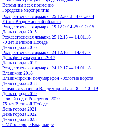
Вспомним всех поименно
Городские мероприятия
Рождественская ярмарка 25.12.2013-14.01.2014
70 лет Владимирской области
Рождественская ярмарка 19.12.2014-25.01.2015
День города 2015
Рождественская ярмарка 25.12.15 — 14.01.16
70 лет Великой Победе
День города 2016
Рождественская ярмарка 24.12.16 — 14.01.17
День физкультурника-2017
День города 2017
Рождественская ярмарка 24.12.17 — 14.01.18
Владимир 2018
Владимирский полумарафон «Золотые ворота»
День города 2018
Снежная магия во Владимире 21.12.18 - 14.01.19
День города 2019
Новый год и Рождество 2020
75 лет Великой Победе
День города 2021
День города 2022
День города 2023
СМИ о городе Владимире