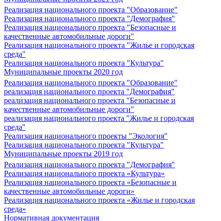
Реализация национального проекта "Образование"
Реализация национального проекта "Демография"
Реализация национального проекта "Безопасные и
качественные автомобильные дороги"
Реализация национального проекта "Жилье и городская
среда"
Реализация национального проекта "Культура"
Муниципальные проекты 2020 год
Реализация национального проекта "Образование"
реализация национального проекта "Демография"
реализация национального проекта "Безопасные и
качественные автомобильные дороги"
реализация национального проекта "Жилье и городская
среда"
Реализация национального проекты "Экология"
Реализация национального проекта "Культура"
Муниципальные проекты 2019 год
Реализация национального проекта "Демография"
Реализация национального проекта «Культура»
Реализация национального проекта «Безопасные и
качественные автомобильные дороги»
Реализация национального проекта «Жилье и городская
среда»
Нормативная документация