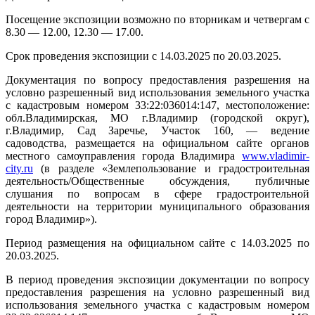
Посещение экспозиции возможно по вторникам и четвергам с
8.30 — 12.00, 12.30 — 17.00.
Срок проведения экспозиции с 14.03.2025 по 20.03.2025.
Документация по вопросу предоставления разрешения на
условно разрешенный вид использования земельного участка
с кадастровым номером 33:22:036014:147, местоположение:
обл.Владимирская, МО г.Владимир (городской округ),
г.Владимир, Сад Заречье, Участок 160, — ведение
садоводства, размещается на официальном сайте органов
местного самоуправления города Владимира
www.vladimir-
city.ru
(в разделе «Землепользование и градостроительная
деятельность/Общественные обсуждения, публичные
слушания по вопросам в сфере градостроительной
деятельности на территории муниципального образования
город Владимир»).
Период размещения на официальном сайте с 14.03.2025 по
20.03.2025.
В период проведения экспозиции документации по вопросу
предоставления разрешения на условно разрешенный вид
использования земельного участка с кадастровым номером