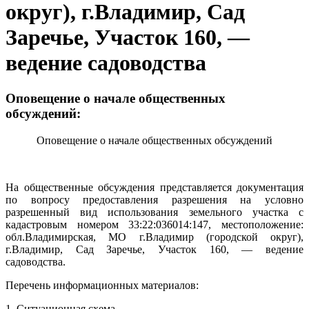
округ), г.Владимир, Сад
Заречье, Участок 160, —
ведение садоводства
Оповещение о начале общественных
обсуждений:
Оповещение о начале общественных обсуждений
На общественные обсуждения представляется документация
по вопросу предоставления разрешения на условно
разрешенный вид использования земельного участка с
кадастровым номером 33:22:036014:147, местоположение:
обл.Владимирская, МО г.Владимир (городской округ),
г.Владимир, Сад Заречье, Участок 160, — ведение
садоводства.
Перечень информационных материалов:
1. Ситуационная схема.