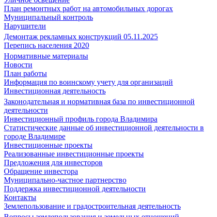
План ремонтных работ на автомобильных дорогах
Муниципальный контроль
Нарушители
Демонтаж рекламных конструкций 05.11.2025
Перепись населения 2020
Нормативные материалы
Новости
План работы
Информация по воинскому учету для организаций
Инвестиционная деятельность
Законодательная и нормативная база по инвестиционной
деятельности
Инвестиционный профиль города Владимира
Статистические данные об инвестиционной деятельности в
городе Владимире
Инвестиционные проекты
Реализованные инвестиционные проекты
Предложения для инвесторов
Обращение инвестора
Муниципально-частное партнерство
Поддержка инвестиционной деятельности
Контакты
Землепользование и градостроительная деятельность
Вопросы землепользования и земельных отношений