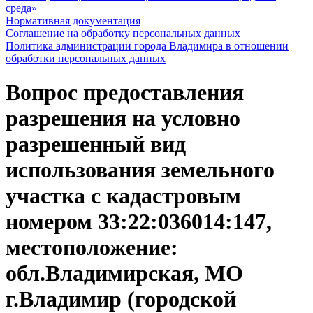
среда»
Нормативная документация
Соглашение на обработку персональных данных
Политика администрации города Владимира в отношении
обработки персональных данных
Вопрос предоставления
разрешения на условно
разрешенный вид
использования земельного
участка с кадастровым
номером 33:22:036014:147,
местоположение:
обл.Владимирская, МО
г.Владимир (городской