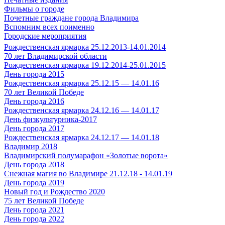
Фильмы о городе
Почетные граждане города Владимира
Вспомним всех поименно
Городские мероприятия
Рождественская ярмарка 25.12.2013-14.01.2014
70 лет Владимирской области
Рождественская ярмарка 19.12.2014-25.01.2015
День города 2015
Рождественская ярмарка 25.12.15 — 14.01.16
70 лет Великой Победе
День города 2016
Рождественская ярмарка 24.12.16 — 14.01.17
День физкультурника-2017
День города 2017
Рождественская ярмарка 24.12.17 — 14.01.18
Владимир 2018
Владимирский полумарафон «Золотые ворота»
День города 2018
Снежная магия во Владимире 21.12.18 - 14.01.19
День города 2019
Новый год и Рождество 2020
75 лет Великой Победе
День города 2021
День города 2022