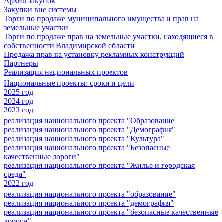
Архив закупок
Закупки вне системы
Торги по продаже муниципального имущества и прав на
земельные участки
Торги по продаже прав на земельные участки, находящиеся в
собственности Владимирской области
Продажа прав на установку рекламных конструкций
Партнеры
Реализация национальных проектов
Национальные проекты: сроки и цели
2025 год
2024 год
2023 год
реализация национального проекта "Образование
реализация национального проекта "Демография"
реализация национального проекта "Культура"
реализация национального проекта "Безопасные
качественные дороги"
реализация национального проекта "Жилье и городская
среда"
2022 год
реализация национального проекта "образование"
реализация национального проекта "демография"
реализация национального проекта "безопасные качественные
дороги"