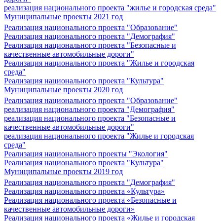
реализация национального проекта "жилье и городская среда"
Муниципальные проекты 2021 год
Реализация национального проекта "Образование"
Реализация национального проекта "Демография"
Реализация национального проекта "Безопасные и
качественные автомобильные дороги"
Реализация национального проекта "Жилье и городская
среда"
Реализация национального проекта "Культура"
Муниципальные проекты 2020 год
Реализация национального проекта "Образование"
реализация национального проекта "Демография"
реализация национального проекта "Безопасные и
качественные автомобильные дороги"
реализация национального проекта "Жилье и городская
среда"
Реализация национального проекты "Экология"
Реализация национального проекта "Культура"
Муниципальные проекты 2019 год
Реализация национального проекта "Демография"
Реализация национального проекта «Культура»
Реализация национального проекта «Безопасные и
качественные автомобильные дороги»
Реализация национального проекта «Жилье и городская