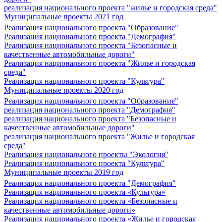
реализация национального проекта "жилье и городская среда"
Муниципальные проекты 2021 год
Реализация национального проекта "Образование"
Реализация национального проекта "Демография"
Реализация национального проекта "Безопасные и
качественные автомобильные дороги"
Реализация национального проекта "Жилье и городская
среда"
Реализация национального проекта "Культура"
Муниципальные проекты 2020 год
Реализация национального проекта "Образование"
реализация национального проекта "Демография"
реализация национального проекта "Безопасные и
качественные автомобильные дороги"
реализация национального проекта "Жилье и городская
среда"
Реализация национального проекты "Экология"
Реализация национального проекта "Культура"
Муниципальные проекты 2019 год
Реализация национального проекта "Демография"
Реализация национального проекта «Культура»
Реализация национального проекта «Безопасные и
качественные автомобильные дороги»
Реализация национального проекта «Жилье и городская