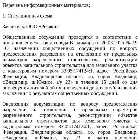
Перечень информационных материалов:
1. Ситуационная схема.
Заявитель: ООО «Ревяки»
Общественные обсуждения проводятся в соответствии с
постановлением главы города Владимира от 20.03.2025 № 19
«О назначении общественных обсуждений по вопросу
предоставления разрешения на отклонение от предельных
параметров разрешенного строительства, реконструкции
объектов капитального строительства для земельного участка
с кадастровым номером 33:05:174124:1, адрес: Российская
Федерация, Владимирская область, г.о. город Владимир,
г.Владимир, ш.Южное, з/у 23» в течение 15 дней со дня
оповещения жителей об их проведении до дня опубликования
заключения о результатах общественных обсуждений.
Экспозиция документации по вопросу предоставления
разрешения на отклонение от предельных параметров
разрешенного строительства, реконструкции объектов
капитального строительства для земельного участка с
кадастровым номером 33:05:174124:1, адрес: Российская
Федерация, Владимирская область, г.о. город Владимир,
г.Владимир, ш.Южное, з/у 23, в части изменения