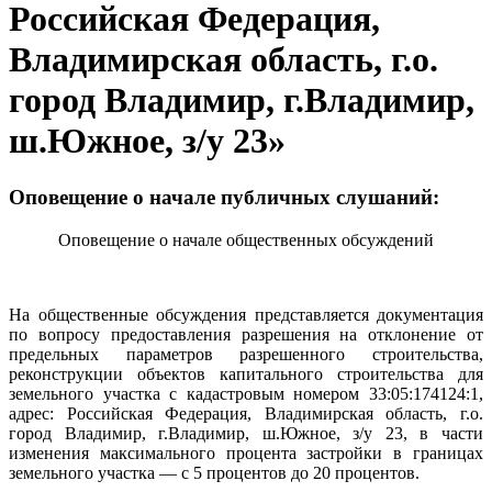
Российская Федерация,
Владимирская область, г.о.
город Владимир, г.Владимир,
ш.Южное, з/у 23»
Оповещение о начале публичных слушаний:
Оповещение о начале общественных обсуждений
На общественные обсуждения представляется документация
по вопросу предоставления разрешения на отклонение от
предельных параметров разрешенного строительства,
реконструкции объектов капитального строительства для
земельного участка с кадастровым номером 33:05:174124:1,
адрес: Российская Федерация, Владимирская область, г.о.
город Владимир, г.Владимир, ш.Южное, з/у 23, в части
изменения максимального процента застройки в границах
земельного участка — с 5 процентов до 20 процентов.