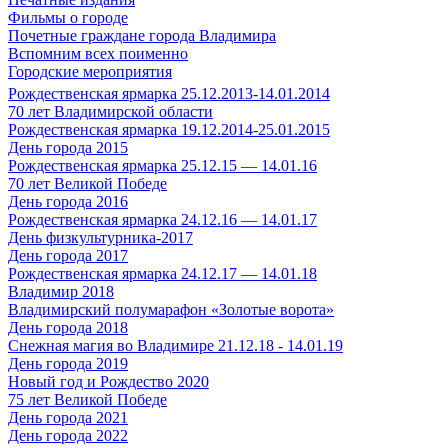
Фильмы о городе
Почетные граждане города Владимира
Вспомним всех поименно
Городские мероприятия
Рождественская ярмарка 25.12.2013-14.01.2014
70 лет Владимирской области
Рождественская ярмарка 19.12.2014-25.01.2015
День города 2015
Рождественская ярмарка 25.12.15 — 14.01.16
70 лет Великой Победе
День города 2016
Рождественская ярмарка 24.12.16 — 14.01.17
День физкультурника-2017
День города 2017
Рождественская ярмарка 24.12.17 — 14.01.18
Владимир 2018
Владимирский полумарафон «Золотые ворота»
День города 2018
Снежная магия во Владимире 21.12.18 - 14.01.19
День города 2019
Новый год и Рождество 2020
75 лет Великой Победе
День города 2021
День города 2022