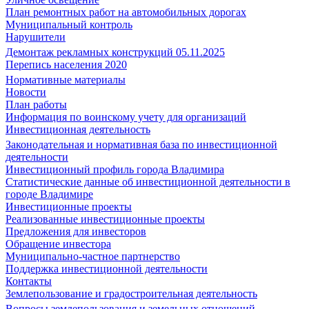
План ремонтных работ на автомобильных дорогах
Муниципальный контроль
Нарушители
Демонтаж рекламных конструкций 05.11.2025
Перепись населения 2020
Нормативные материалы
Новости
План работы
Информация по воинскому учету для организаций
Инвестиционная деятельность
Законодательная и нормативная база по инвестиционной
деятельности
Инвестиционный профиль города Владимира
Статистические данные об инвестиционной деятельности в
городе Владимире
Инвестиционные проекты
Реализованные инвестиционные проекты
Предложения для инвесторов
Обращение инвестора
Муниципально-частное партнерство
Поддержка инвестиционной деятельности
Контакты
Землепользование и градостроительная деятельность
Вопросы землепользования и земельных отношений