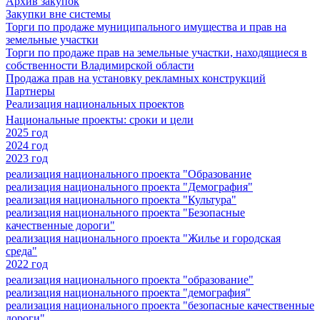
Архив закупок
Закупки вне системы
Торги по продаже муниципального имущества и прав на
земельные участки
Торги по продаже прав на земельные участки, находящиеся в
собственности Владимирской области
Продажа прав на установку рекламных конструкций
Партнеры
Реализация национальных проектов
Национальные проекты: сроки и цели
2025 год
2024 год
2023 год
реализация национального проекта "Образование
реализация национального проекта "Демография"
реализация национального проекта "Культура"
реализация национального проекта "Безопасные
качественные дороги"
реализация национального проекта "Жилье и городская
среда"
2022 год
реализация национального проекта "образование"
реализация национального проекта "демография"
реализация национального проекта "безопасные качественные
дороги"