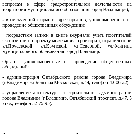
вопросам в сфере градостроительной деятельности на
территории муниципального образования город Владимир»);
- в письменной форме в адрес органов, уполномоченных на
проведение общественных обсуждений;
- посредством записи в книге (журнале) учета посетителей
экспозиции по проекту межевания территории, ограниченной
ул.Почаевской, ул.Крупской, ул.Северной, ул.Фейгина
муниципального образования город Владимир.
Органы, уполномоченные на проведение общественных
обсуждений:
- администрация Октябрьского района города Владимира
(г.Владимир, ул.Большая Московская, д.44, телефон 42-06-22).
- управление архитектуры и строительства администрации
города Владимира (г.Владимир, Октябрьский проспект, д.47, 5
этаж, телефон 32-75-95).