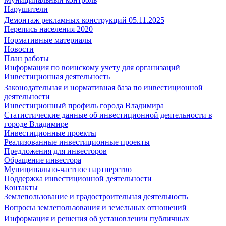
Нарушители
Демонтаж рекламных конструкций 05.11.2025
Перепись населения 2020
Нормативные материалы
Новости
План работы
Информация по воинскому учету для организаций
Инвестиционная деятельность
Законодательная и нормативная база по инвестиционной
деятельности
Инвестиционный профиль города Владимира
Статистические данные об инвестиционной деятельности в
городе Владимире
Инвестиционные проекты
Реализованные инвестиционные проекты
Предложения для инвесторов
Обращение инвестора
Муниципально-частное партнерство
Поддержка инвестиционной деятельности
Контакты
Землепользование и градостроительная деятельность
Вопросы землепользования и земельных отношений
Информация и решения об установлении публичных