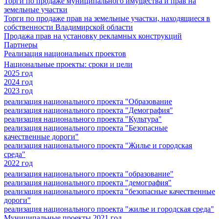
Торги по продаже муниципального имущества и прав на
земельные участки
Торги по продаже прав на земельные участки, находящиеся в
собственности Владимирской области
Продажа прав на установку рекламных конструкций
Партнеры
Реализация национальных проектов
Национальные проекты: сроки и цели
2025 год
2024 год
2023 год
реализация национального проекта "Образование
реализация национального проекта "Демография"
реализация национального проекта "Культура"
реализация национального проекта "Безопасные
качественные дороги"
реализация национального проекта "Жилье и городская
среда"
2022 год
реализация национального проекта "образование"
реализация национального проекта "демография"
реализация национального проекта "безопасные качественные
дороги"
реализация национального проекта "жилье и городская среда"
Муниципальные проекты 2021 год