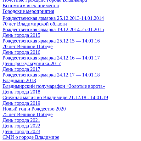
Вспомним всех поименно
Городские мероприятия
Рождественская ярмарка 25.12.2013-14.01.2014
70 лет Владимирской области
Рождественская ярмарка 19.12.2014-25.01.2015
День города 2015
Рождественская ярмарка 25.12.15 — 14.01.16
70 лет Великой Победе
День города 2016
Рождественская ярмарка 24.12.16 — 14.01.17
День физкультурника-2017
День города 2017
Рождественская ярмарка 24.12.17 — 14.01.18
Владимир 2018
Владимирский полумарафон «Золотые ворота»
День города 2018
Снежная магия во Владимире 21.12.18 - 14.01.19
День города 2019
Новый год и Рождество 2020
75 лет Великой Победе
День города 2021
День города 2022
День города 2023
СМИ о городе Владимире