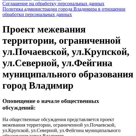
Соглашение на обработку персональных данных
Политика администрации города Владимира в отношении
обработки персональных данных
Проект межевания
территории, ограниченной
ул.Почаевской, ул.Крупской,
ул.Северной, ул.Фейгина
муниципального образования
город Владимир
Оповещение о начале общественных
обсуждений:
На общественные обсуждения представляется проект
межевания территории, ограниченной ул.Почаевской,
ул.Крупской, ул.Северной, ул.Фейгина муниципального
образования город Владимир