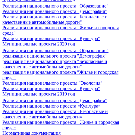
Реализация национального проекта "Образование"
Реализация национального проекта "Демография"
Реализация национального проекта "Безопасные и
качественные автомобильные дороги"
Реализация национального проекта "Жилье и городская
среда"
Реализация национального проекта "Культура"
Муниципальные проекты 2020 год
Реализация национального проекта "Образование"
реализация национального проекта "Демография"
реализация национального проекта "Безопасные и
качественные автомобильные дороги"
реализация национального проекта "Жилье и городская
среда"
Реализация национального проекты "Экология"
Реализация национального проекта "Культура"
Муниципальные проекты 2019 год
Реализация национального проекта "Демография"
Реализация национального проекта «Культура»
Реализация национального проекта «Безопасные и
качественные автомобильные дороги»
Реализация национального проекта «Жилье и городская
среда»
Нормативная документация