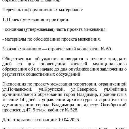
Перечень информационных материалов:
1. Проект межевания территории:
- основная (утверждаемая) часть проекта межевания;
- материалы по обоснованию проекта межевания.
Заказчик: жилищно — строительный кооператив № 60.
Общественные обсуждения проводятся в течение тридцати
дней со дня оповещения жителей муниципального
образования об их начале до дня опубликования заключения о
результатах общественных обсуждений.
Экспозиция по проекту межевания территории, ограниченной
ул.Почаевской, ул.Крупской, ул.Северной, ул.Фейгина
муниципального образования город Владимир, проводится в
течение 14 дней в управлении архитектуры и строительства
администрации города Владимира по адресу: Октябрьский
проспект, д.47, 5 этаж, кабинет № 528.
Дата открытия экспозиции: 10.04.2025.