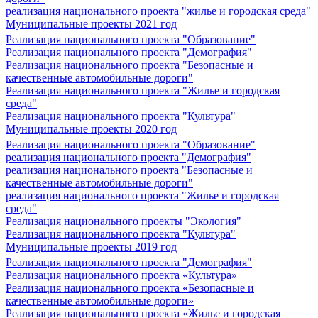
реализация национального проекта "жилье и городская среда"
Муниципальные проекты 2021 год
Реализация национального проекта "Образование"
Реализация национального проекта "Демография"
Реализация национального проекта "Безопасные и
качественные автомобильные дороги"
Реализация национального проекта "Жилье и городская
среда"
Реализация национального проекта "Культура"
Муниципальные проекты 2020 год
Реализация национального проекта "Образование"
реализация национального проекта "Демография"
реализация национального проекта "Безопасные и
качественные автомобильные дороги"
реализация национального проекта "Жилье и городская
среда"
Реализация национального проекты "Экология"
Реализация национального проекта "Культура"
Муниципальные проекты 2019 год
Реализация национального проекта "Демография"
Реализация национального проекта «Культура»
Реализация национального проекта «Безопасные и
качественные автомобильные дороги»
Реализация национального проекта «Жилье и городская