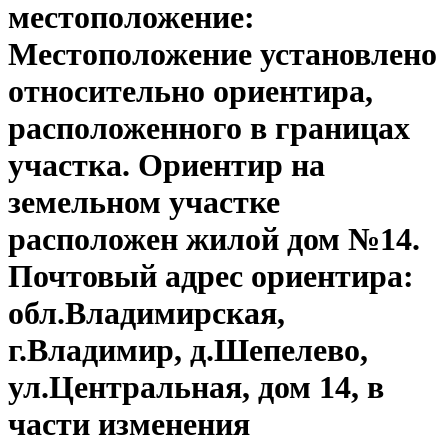
местоположение:
Местоположение установлено
относительно ориентира,
расположенного в границах
участка. Ориентир на
земельном участке
расположен жилой дом №14.
Почтовый адрес ориентира:
обл.Владимирская,
г.Владимир, д.Шепелево,
ул.Центральная, дом 14, в
части изменения