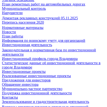
План ремонтных работ на автомобильных дорогах
Муниципальный контроль
Нарушители
Демонтаж рекламных конструкций 05.11.2025
Перепись населения 2020
Нормативные материалы
Новости
План работы
Информация по воинскому учету для организаций
Инвестиционная деятельность
Законодательная и нормативная база по инвестиционной
деятельности
Инвестиционный профиль города Владимира
Статистические данные об инвестиционной деятельности в
городе Владимире
Инвестиционные проекты
Реализованные инвестиционные проекты
Предложения для инвесторов
Обращение инвестора
Муниципально-частное партнерство
Поддержка инвестиционной деятельности
Контакты
Землепользование и градостроительная деятельность
Вопросы землепользования и земельных отношений