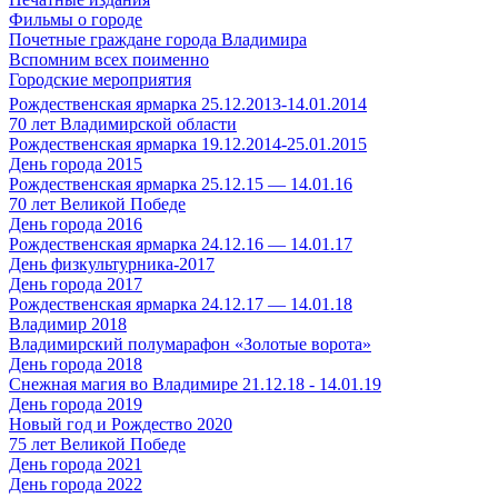
Фильмы о городе
Почетные граждане города Владимира
Вспомним всех поименно
Городские мероприятия
Рождественская ярмарка 25.12.2013-14.01.2014
70 лет Владимирской области
Рождественская ярмарка 19.12.2014-25.01.2015
День города 2015
Рождественская ярмарка 25.12.15 — 14.01.16
70 лет Великой Победе
День города 2016
Рождественская ярмарка 24.12.16 — 14.01.17
День физкультурника-2017
День города 2017
Рождественская ярмарка 24.12.17 — 14.01.18
Владимир 2018
Владимирский полумарафон «Золотые ворота»
День города 2018
Снежная магия во Владимире 21.12.18 - 14.01.19
День города 2019
Новый год и Рождество 2020
75 лет Великой Победе
День города 2021
День города 2022