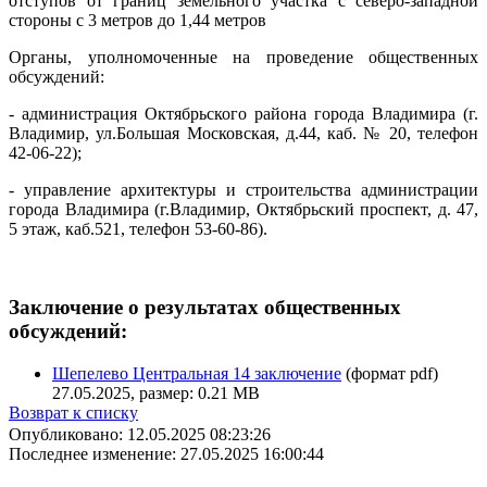
отступов от границ земельного участка с северо-западной
стороны с 3 метров до 1,44 метров
Органы, уполномоченные на проведение общественных
обсуждений:
- администрация Октябрьского района города Владимира (г.
Владимир, ул.Большая Московская, д.44, каб. № 20, телефон
42-06-22);
- управление архитектуры и строительства администрации
города Владимира (г.Владимир, Октябрьский проспект, д. 47,
5 этаж, каб.521, телефон 53-60-86).
Заключение о результатах общественных
обсуждений:
Шепелево Центральная 14 заключение
(формат pdf)
27.05.2025, размер: 0.21 MB
Возврат к списку
Опубликовано: 12.05.2025 08:23:26
Последнее изменение: 27.05.2025 16:00:44