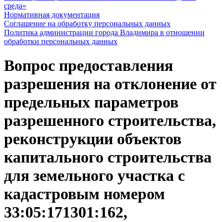
среда»
Нормативная документация
Соглашение на обработку персональных данных
Политика администрации города Владимира в отношении
обработки персональных данных
Вопрос предоставления
разрешения на отклонение от
предельных параметров
разрешенного строительства,
реконструкции объектов
капитального строительства
для земельного участка с
кадастровым номером
33:05:171301:162,