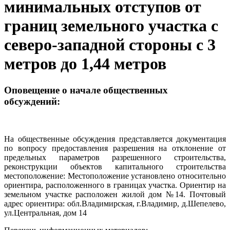
минимальных отступов от
границ земельного участка с
северо-западной стороны с 3
метров до 1,44 метров
Оповещение о начале общественных
обсуждений:
На общественные обсуждения представляется документация
по вопросу предоставления разрешения на отклонение от
предельных параметров разрешенного строительства,
реконструкции объектов капитального строительства
местоположение: Местоположение установлено относительно
ориентира, расположенного в границах участка. Ориентир на
земельном участке расположен жилой дом №14. Почтовый
адрес ориентира: обл.Владимирская, г.Владимир, д.Шепелево,
ул.Центральная, дом 14