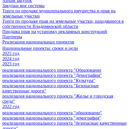
Архив закупок
Закупки вне системы
Торги по продаже муниципального имущества и прав на
земельные участки
Торги по продаже прав на земельные участки, находящиеся в
собственности Владимирской области
Продажа прав на установку рекламных конструкций
Партнеры
Реализация национальных проектов
Национальные проекты: сроки и цели
2025 год
2024 год
2023 год
реализация национального проекта "Образование
реализация национального проекта "Демография"
реализация национального проекта "Культура"
реализация национального проекта "Безопасные
качественные дороги"
реализация национального проекта "Жилье и городская
среда"
2022 год
реализация национального проекта "образование"
реализация национального проекта "демография"
реализация национального проекта "безопасные качественные
дороги"