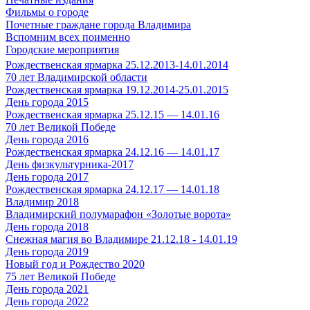
Фильмы о городе
Почетные граждане города Владимира
Вспомним всех поименно
Городские мероприятия
Рождественская ярмарка 25.12.2013-14.01.2014
70 лет Владимирской области
Рождественская ярмарка 19.12.2014-25.01.2015
День города 2015
Рождественская ярмарка 25.12.15 — 14.01.16
70 лет Великой Победе
День города 2016
Рождественская ярмарка 24.12.16 — 14.01.17
День физкультурника-2017
День города 2017
Рождественская ярмарка 24.12.17 — 14.01.18
Владимир 2018
Владимирский полумарафон «Золотые ворота»
День города 2018
Снежная магия во Владимире 21.12.18 - 14.01.19
День города 2019
Новый год и Рождество 2020
75 лет Великой Победе
День города 2021
День города 2022