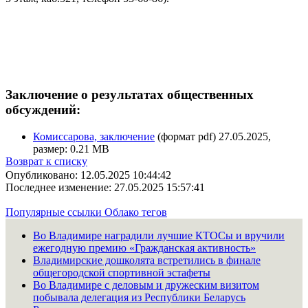
Заключение о результатах общественных
обсуждений:
Комиссарова, заключение
(формат pdf) 27.05.2025,
размер: 0.21 MB
Возврат к списку
Опубликовано: 12.05.2025 10:44:42
Последнее изменение: 27.05.2025 15:57:41
Популярные ссылки
Облако тегов
Во Владимире наградили лучшие КТОСы и вручили
ежегодную премию «Гражданская активность»
Владимирские дошколята встретились в финале
общегородской спортивной эстафеты
Во Владимире с деловым и дружеским визитом
побывала делегация из Республики Беларусь