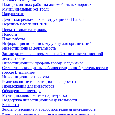
План ремонтных работ на автомобильных дорогах
Муниципальный контроль
Нарушители
Демонтаж рекламных конструкций 05.11.2025
Перепись населения 2020
Нормативные материалы
Новости
План работы
Информация по воинскому учету для организаций
Инвестиционная деятельность
Законодательная и нормативная база по инвестиционной
деятельности
Инвестиционный профиль города Владимира
Статистические данные об инвестиционной деятельности в
городе Владимире
Инвестиционные проекты
Реализованные инвестиционные проекты
Предложения для инвесторов
Обращение инвестора
Муниципально-частное партнерство
Поддержка инвестиционной деятельности
Контакты
Землепользование и градостроительная деятельность
Вопросы землепользования и земельных отношений