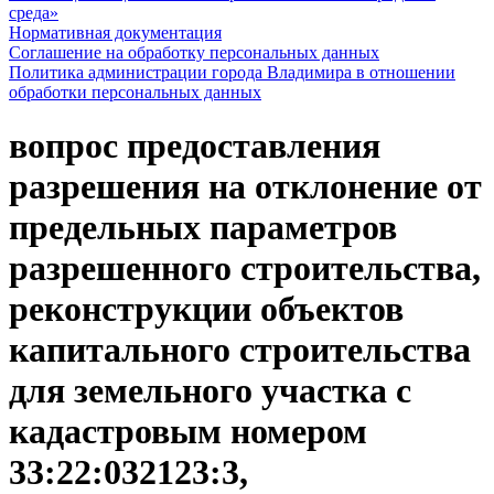
среда»
Нормативная документация
Соглашение на обработку персональных данных
Политика администрации города Владимира в отношении
обработки персональных данных
вопрос предоставления
разрешения на отклонение от
предельных параметров
разрешенного строительства,
реконструкции объектов
капитального строительства
для земельного участка с
кадастровым номером
33:22:032123:3,