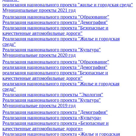
реализация национального проекта "жилье и городская среда"
Муниципальные проекты 2021 год
Реализация национального проекта "Образование"
Реализация национального проекта "Демография"
Реализация национального проекта "Безопасные и
качественные автомобильные дороги"
Реализация национального проекта "Жилье и городская
среда"
Реализация национального проекта "Культура"
Муниципальные проекты 2020 год
Реализация национального проекта "Образование"
реализация национального проекта "Демография"
реализация национального проекта "Безопасные и
качественные автомобильные дороги"
реализация национального проекта "Жилье и городская
среда"
Реализация национального проекты "Экология"
Реализация национального проекта "Культура"
Муниципальные проекты 2019 год
Реализация национального проекта "Демография"
Реализация национального проекта «Культура»
Реализация национального проекта «Безопасные и
качественные автомобильные дороги»
Реализация национального проекта «Жилье и городская