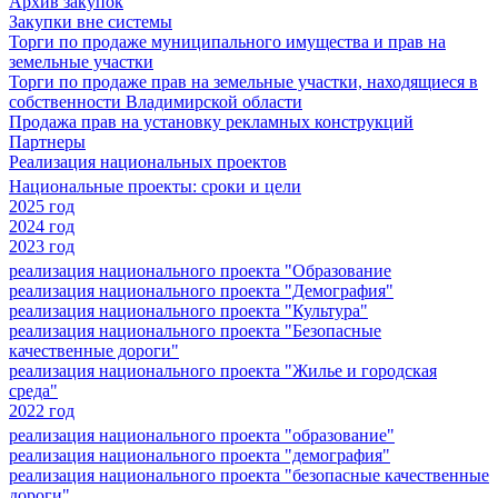
Архив закупок
Закупки вне системы
Торги по продаже муниципального имущества и прав на
земельные участки
Торги по продаже прав на земельные участки, находящиеся в
собственности Владимирской области
Продажа прав на установку рекламных конструкций
Партнеры
Реализация национальных проектов
Национальные проекты: сроки и цели
2025 год
2024 год
2023 год
реализация национального проекта "Образование
реализация национального проекта "Демография"
реализация национального проекта "Культура"
реализация национального проекта "Безопасные
качественные дороги"
реализация национального проекта "Жилье и городская
среда"
2022 год
реализация национального проекта "образование"
реализация национального проекта "демография"
реализация национального проекта "безопасные качественные
дороги"