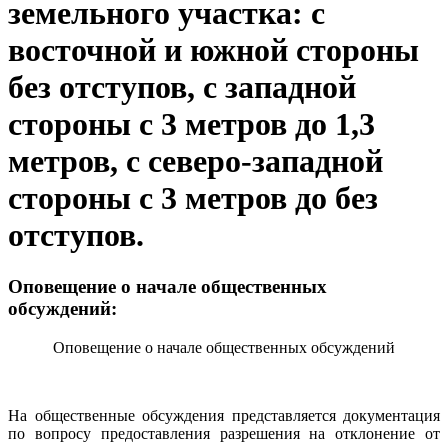
земельного участка: с
восточной и южной стороны
без отступов, с западной
стороны с 3 метров до 1,3
метров, с северо-западной
стороны с 3 метров до без
отступов.
Оповещение о начале общественных
обсуждений:
Оповещение о начале общественных обсуждений
На общественные обсуждения представляется документация
по вопросу предоставления разрешения на отклонение от