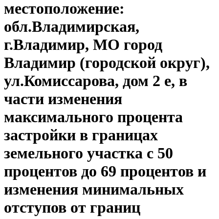
местоположение:
обл.Владимирская,
г.Владимир, МО город
Владимир (городской округ),
ул.Комиссарова, дом 2 е, в
части изменения
максимального процента
застройки в границах
земельного участка с 50
процентов до 69 процентов и
изменения минимальных
отступов от границ