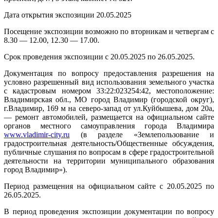
Дата открытия экспозиции 20.05.2025
Посещение экспозиции возможно по вторникам и четвергам с
8.30 — 12.00, 12.30 — 17.00.
Срок проведения экспозиции с 20.05.2025 по 26.05.2025.
Документация по вопросу предоставления разрешения на
условно разрешенный вид использования земельного участка
с кадастровым номером 33:22:023254:42, местоположение:
Владимирская обл., МО город Владимир (городской округ),
г.Владимир, 169 м на северо-запад от ул.Куйбышева, дом 20а,
— ремонт автомобилей, размещается на официальном сайте
органов местного самоуправления города Владимира
www.vladimir-city.ru
(в разделе «Землепользование и
градостроительная деятельность/Общественные обсуждения,
публичные слушания по вопросам в сфере градостроительной
деятельности на территории муниципального образования
город Владимир»).
Период размещения на официальном сайте с 20.05.2025 по
26.05.2025.
В период проведения экспозиции документации по вопросу