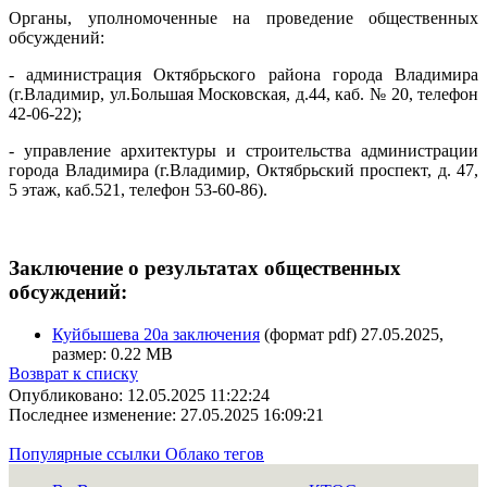
Органы, уполномоченные на проведение общественных
обсуждений:
- администрация Октябрьского района города Владимира
(г.Владимир, ул.Большая Московская, д.44, каб. № 20, телефон
42-06-22);
- управление архитектуры и строительства администрации
города Владимира (г.Владимир, Октябрьский проспект, д. 47,
5 этаж, каб.521, телефон 53-60-86).
Заключение о результатах общественных
обсуждений:
Куйбышева 20а заключения
(формат pdf) 27.05.2025,
размер: 0.22 MB
Возврат к списку
Опубликовано: 12.05.2025 11:22:24
Последнее изменение: 27.05.2025 16:09:21
Популярные ссылки
Облако тегов