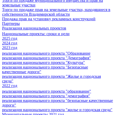
Торги по продаже муниципального имущества и прав на
земельные участки
Торги по продаже прав на земельные участки, находящиеся в
собственности Владимирской области
Продажа прав на установку рекламных конструкций
Партнеры
Реализация национальных проектов
Национальные проекты: сроки и цели
2025 год
2024 год
2023 год
реализация национального проекта "Образование
реализация национального проекта "Демография"
реализация национального проекта "Культура"
реализация национального проекта "Безопасные
качественные дороги"
реализация национального проекта "Жилье и городская
среда"
2022 год
реализация национального проекта "образование"
реализация национального проекта "демография"
реализация национального проекта "безопасные качественные
дороги"
реализация национального проекта "жилье и городская среда"
Муниципальные проекты 2021 год