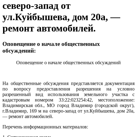
северо-запад от
ул.Куйбышева, дом 20а, —
ремонт автомобилей.
Оповещение о начале общественных
обсуждений:
Оповещение о начале общественных обсуждений
На общественные обсуждения представляется документация
по вопросу предоставления разрешения на условно
разрешенный вид использования земельного участка с
кадастровым номером 33:22:023254:42, местоположение:
Владимирская обл., МО город Владимир (городской округ),
г.Владимир, 169 м на северо-запад от ул.Куйбышева, дом 20а,
— ремонт автомобилей.
Перечень информационных материалов: