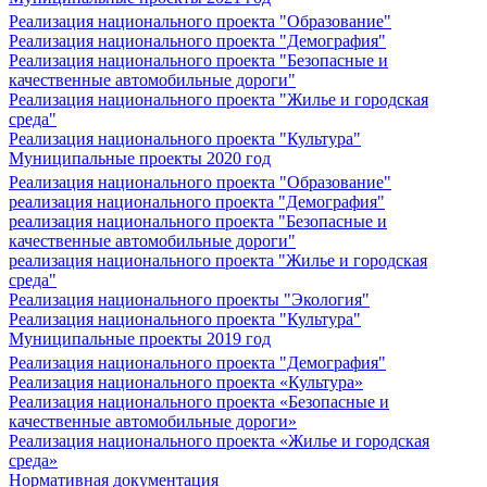
Реализация национального проекта "Образование"
Реализация национального проекта "Демография"
Реализация национального проекта "Безопасные и
качественные автомобильные дороги"
Реализация национального проекта "Жилье и городская
среда"
Реализация национального проекта "Культура"
Муниципальные проекты 2020 год
Реализация национального проекта "Образование"
реализация национального проекта "Демография"
реализация национального проекта "Безопасные и
качественные автомобильные дороги"
реализация национального проекта "Жилье и городская
среда"
Реализация национального проекты "Экология"
Реализация национального проекта "Культура"
Муниципальные проекты 2019 год
Реализация национального проекта "Демография"
Реализация национального проекта «Культура»
Реализация национального проекта «Безопасные и
качественные автомобильные дороги»
Реализация национального проекта «Жилье и городская
среда»
Нормативная документация