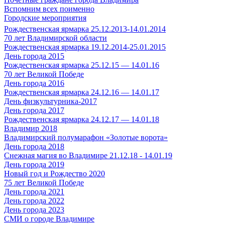
Вспомним всех поименно
Городские мероприятия
Рождественская ярмарка 25.12.2013-14.01.2014
70 лет Владимирской области
Рождественская ярмарка 19.12.2014-25.01.2015
День города 2015
Рождественская ярмарка 25.12.15 — 14.01.16
70 лет Великой Победе
День города 2016
Рождественская ярмарка 24.12.16 — 14.01.17
День физкультурника-2017
День города 2017
Рождественская ярмарка 24.12.17 — 14.01.18
Владимир 2018
Владимирский полумарафон «Золотые ворота»
День города 2018
Снежная магия во Владимире 21.12.18 - 14.01.19
День города 2019
Новый год и Рождество 2020
75 лет Великой Победе
День города 2021
День города 2022
День города 2023
СМИ о городе Владимире