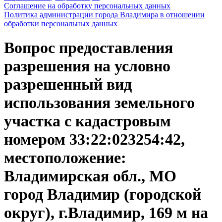
Соглашение на обработку персональных данных
Политика администрации города Владимира в отношении
обработки персональных данных
Вопрос предоставления
разрешения на условно
разрешенный вид
использования земельного
участка с кадастровым
номером 33:22:023254:42,
местоположение:
Владимирская обл., МО
город Владимир (городской
округ), г.Владимир, 169 м на