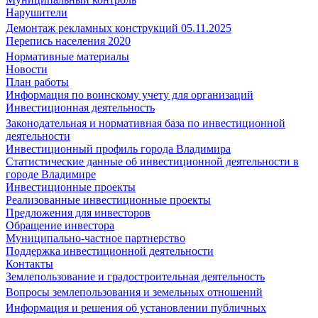
Нарушители
Демонтаж рекламных конструкций 05.11.2025
Перепись населения 2020
Нормативные материалы
Новости
План работы
Информация по воинскому учету для организаций
Инвестиционная деятельность
Законодательная и нормативная база по инвестиционной
деятельности
Инвестиционный профиль города Владимира
Статистические данные об инвестиционной деятельности в
городе Владимире
Инвестиционные проекты
Реализованные инвестиционные проекты
Предложения для инвесторов
Обращение инвестора
Муниципально-частное партнерство
Поддержка инвестиционной деятельности
Контакты
Землепользование и градостроительная деятельность
Вопросы землепользования и земельных отношений
Информация и решения об установлении публичных