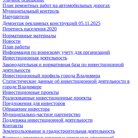
План ремонтных работ на автомобильных дорогах
Муниципальный контроль
Нарушители
Демонтаж рекламных конструкций 05.11.2025
Перепись населения 2020
Нормативные материалы
Новости
План работы
Информация по воинскому учету для организаций
Инвестиционная деятельность
Законодательная и нормативная база по инвестиционной
деятельности
Инвестиционный профиль города Владимира
Статистические данные об инвестиционной деятельности в
городе Владимире
Инвестиционные проекты
Реализованные инвестиционные проекты
Предложения для инвесторов
Обращение инвестора
Муниципально-частное партнерство
Поддержка инвестиционной деятельности
Контакты
Землепользование и градостроительная деятельность
Вопросы землепользования и земельных отношений