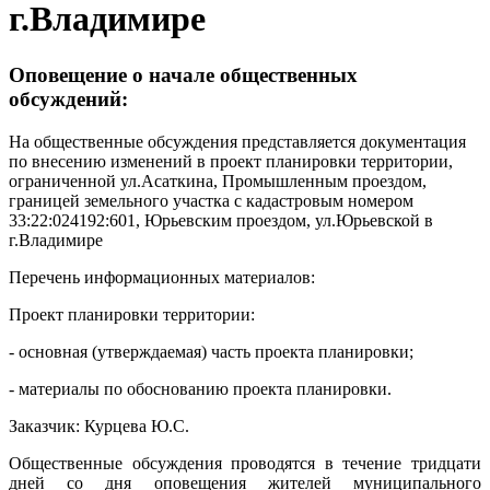
г.Владимире
Оповещение о начале общественных
обсуждений:
На общественные обсуждения представляется документация
по внесению изменений в проект планировки территории,
ограниченной ул.Асаткина, Промышленным проездом,
границей земельного участка с кадастровым номером
33:22:024192:601, Юрьевским проездом, ул.Юрьевской в
г.Владимире
Перечень информационных материалов:
Проект планировки территории:
- основная (утверждаемая) часть проекта планировки;
- материалы по обоснованию проекта планировки.
Заказчик: Курцева Ю.С.
Общественные обсуждения проводятся в течение тридцати
дней со дня оповещения жителей муниципального