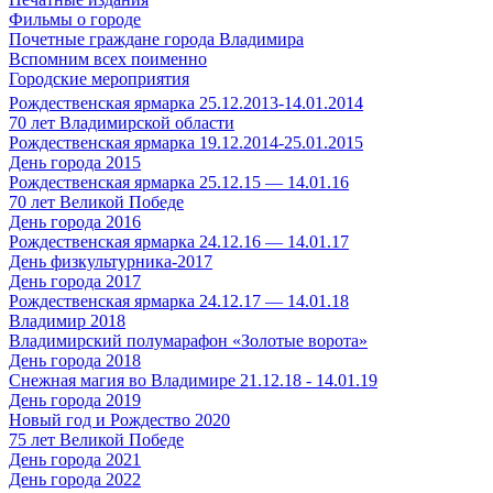
Фильмы о городе
Почетные граждане города Владимира
Вспомним всех поименно
Городские мероприятия
Рождественская ярмарка 25.12.2013-14.01.2014
70 лет Владимирской области
Рождественская ярмарка 19.12.2014-25.01.2015
День города 2015
Рождественская ярмарка 25.12.15 — 14.01.16
70 лет Великой Победе
День города 2016
Рождественская ярмарка 24.12.16 — 14.01.17
День физкультурника-2017
День города 2017
Рождественская ярмарка 24.12.17 — 14.01.18
Владимир 2018
Владимирский полумарафон «Золотые ворота»
День города 2018
Снежная магия во Владимире 21.12.18 - 14.01.19
День города 2019
Новый год и Рождество 2020
75 лет Великой Победе
День города 2021
День города 2022