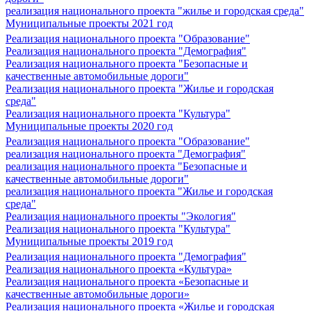
реализация национального проекта "жилье и городская среда"
Муниципальные проекты 2021 год
Реализация национального проекта "Образование"
Реализация национального проекта "Демография"
Реализация национального проекта "Безопасные и
качественные автомобильные дороги"
Реализация национального проекта "Жилье и городская
среда"
Реализация национального проекта "Культура"
Муниципальные проекты 2020 год
Реализация национального проекта "Образование"
реализация национального проекта "Демография"
реализация национального проекта "Безопасные и
качественные автомобильные дороги"
реализация национального проекта "Жилье и городская
среда"
Реализация национального проекты "Экология"
Реализация национального проекта "Культура"
Муниципальные проекты 2019 год
Реализация национального проекта "Демография"
Реализация национального проекта «Культура»
Реализация национального проекта «Безопасные и
качественные автомобильные дороги»
Реализация национального проекта «Жилье и городская