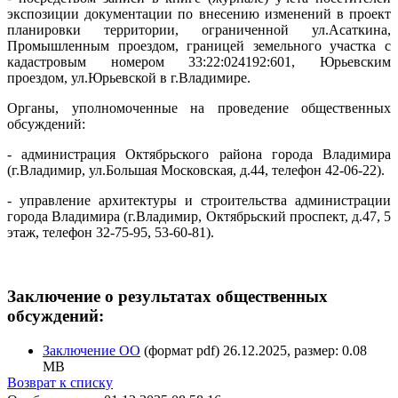
экспозиции документации по внесению изменений в проект
планировки территории, ограниченной ул.Асаткина,
Промышленным проездом, границей земельного участка с
кадастровым номером 33:22:024192:601, Юрьевским
проездом, ул.Юрьевской в г.Владимире.
Органы, уполномоченные на проведение общественных
обсуждений:
- администрация Октябрьского района города Владимира
(г.Владимир, ул.Большая Московская, д.44, телефон 42-06-22).
- управление архитектуры и строительства администрации
города Владимира (г.Владимир, Октябрьский проспект, д.47, 5
этаж, телефон 32-75-95, 53-60-81).
Заключение о результатах общественных
обсуждений:
Заключение ОО
(формат pdf) 26.12.2025, размер: 0.08
MB
Возврат к списку