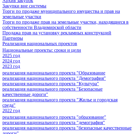
Архив закупок
Закупки вне системы
Торги по продаже муниципального имущества и прав на
земельные участки
Торги по продаже прав на земельные участки, находящиеся в
собственности Владимирской области
Продажа прав на установку рекламных конструкций
Партнеры
Реализация национальных проектов
Национальные проекты: сроки и цели
2025 год
2024 год
2023 год
реализация национального проекта "Образование
реализация национального проекта "Демография"
реализация национального проекта "Культура"
реализация национального проекта "Безопасные
качественные дороги"
реализация национального проекта "Жилье и городская
среда"
2022 год
реализация национального проекта "образование"
реализация национального проекта "демография"
реализация национального проекта "безопасные качественные
дороги"