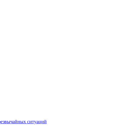
чрезвычайных ситуаций