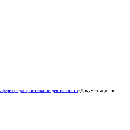
сфере градостроительной деятельности
»
Документация по