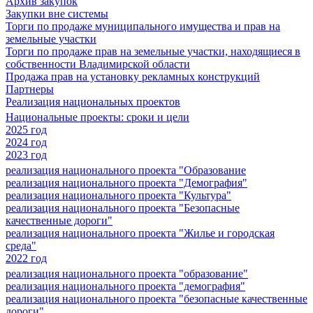
Архив закупок
Закупки вне системы
Торги по продаже муниципального имущества и прав на
земельные участки
Торги по продаже прав на земельные участки, находящиеся в
собственности Владимирской области
Продажа прав на установку рекламных конструкций
Партнеры
Реализация национальных проектов
Национальные проекты: сроки и цели
2025 год
2024 год
2023 год
реализация национального проекта "Образование
реализация национального проекта "Демография"
реализация национального проекта "Культура"
реализация национального проекта "Безопасные
качественные дороги"
реализация национального проекта "Жилье и городская
среда"
2022 год
реализация национального проекта "образование"
реализация национального проекта "демография"
реализация национального проекта "безопасные качественные
дороги"