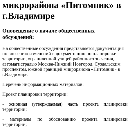
микрорайона «Питомник» в
г.Владимире
Оповещение о начале общественных
обсуждений:
На общественные обсуждения представляется документация
по внесению изменений в документацию по планировке
территории, ограниченной улицей районного значения,
автомагистралью Москва-Нижний Новгород, Суздальским
проспектом, южной границей микрорайона «Питомник» в
г.Владимире.
Перечень информационных материалов:
Проект планировки территории:
- основная (утверждаемая) часть проекта планировки
территории;
- материалы по обоснованию проекта планировки
территории;