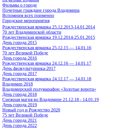
Фильмы о городе
Почетные граждане города Владимира
Вспомним всех поименно
Городские мероприятия
Рождественская ярмарка 25.12.2013-14.01.2014
70 лет Владимирской области
Рождественская ярмарка 19.12.2014-25.01.2015
День города 2015
Рождественская ярмарка 25.12.15 — 14.01.16
70 лет Великой Победе
День города 2016
Рождественская ярмарка 24.12.16 — 14.01.17
День физкультурника-2017
День города 2017
Рождественская ярмарка 24.12.17 — 14.01.18
Владимир 2018
Владимирский полумарафон «Золотые ворота»
День города 2018
Снежная магия во Владимире 21.12.18 - 14.01.19
День города 2019
Новый год и Рождество 2020
75 лет Великой Победе
День города 2021
День города 2022