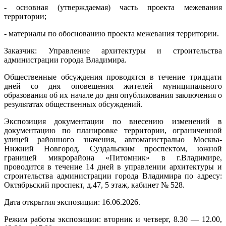
- основная (утверждаемая) часть проекта межевания
территории;
- материалы по обоснованию проекта межевания территории.
Заказчик: Управление архитектуры и строительства
администрации города Владимира.
Общественные обсуждения проводятся в течение тридцати
дней со дня оповещения жителей муниципального
образования об их начале до дня опубликования заключения о
результатах общественных обсуждений.
Экспозиция документации по внесению изменений в
документацию по планировке территории, ограниченной
улицей районного значения, автомагистралью Москва-
Нижний Новгород, Суздальским проспектом, южной
границей микрорайона «Питомник» в г.Владимире,
проводится в течение 14 дней в управлении архитектуры и
строительства администрации города Владимира по адресу:
Октябрьский проспект, д.47, 5 этаж, кабинет № 528.
Дата открытия экспозиции: 16.06.2026.
Режим работы экспозиции: вторник и четверг, 8.30 — 12.00,