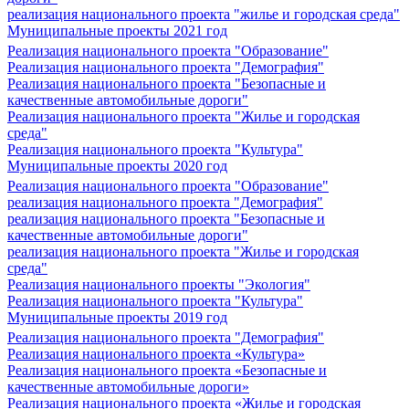
реализация национального проекта "жилье и городская среда"
Муниципальные проекты 2021 год
Реализация национального проекта "Образование"
Реализация национального проекта "Демография"
Реализация национального проекта "Безопасные и
качественные автомобильные дороги"
Реализация национального проекта "Жилье и городская
среда"
Реализация национального проекта "Культура"
Муниципальные проекты 2020 год
Реализация национального проекта "Образование"
реализация национального проекта "Демография"
реализация национального проекта "Безопасные и
качественные автомобильные дороги"
реализация национального проекта "Жилье и городская
среда"
Реализация национального проекты "Экология"
Реализация национального проекта "Культура"
Муниципальные проекты 2019 год
Реализация национального проекта "Демография"
Реализация национального проекта «Культура»
Реализация национального проекта «Безопасные и
качественные автомобильные дороги»
Реализация национального проекта «Жилье и городская