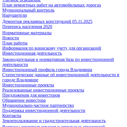
План ремонтных работ на автомобильных дорогах
Муниципальный контроль
Нарушители
Демонтаж рекламных конструкций 05.11.2025
Перепись населения 2020
Нормативные материалы
Новости
План работы
Информация по воинскому учету для организаций
Инвестиционная деятельность
Законодательная и нормативная база по инвестиционной
деятельности
Инвестиционный профиль города Владимира
Статистические данные об инвестиционной деятельности в
городе Владимире
Инвестиционные проекты
Реализованные инвестиционные проекты
Предложения для инвесторов
Обращение инвестора
Муниципально-частное партнерство
Поддержка инвестиционной деятельности
Контакты
Землепользование и градостроительная деятельность
Вопросы землепользования и земельных отношений