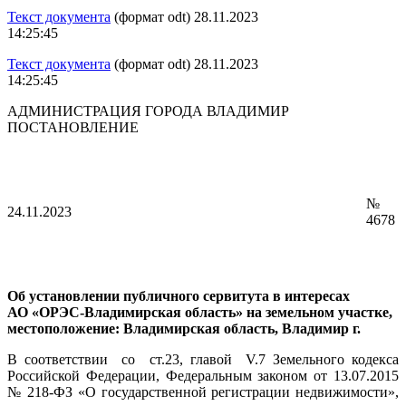
Текст документа
(формат odt) 28.11.2023
14:25:45
Текст документа
(формат odt) 28.11.2023
14:25:45
АДМИНИСТРАЦИЯ ГОРОДА ВЛАДИМИР
ПОСТАНОВЛЕНИЕ
№
24.11.2023
4678
Об установлении публичного сервитута в интересах
АО «ОРЭС-Владимирская область» на земельном участке,
местоположение: Владимирская область, Владимир г.
В соответствии со ст.23, главой V.7 Земельного кодекса
Российской Федерации, Федеральным законом от 13.07.2015
№ 218-ФЗ «О государственной регистрации недвижимости»,