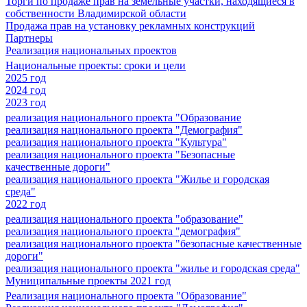
Торги по продаже прав на земельные участки, находящиеся в
собственности Владимирской области
Продажа прав на установку рекламных конструкций
Партнеры
Реализация национальных проектов
Национальные проекты: сроки и цели
2025 год
2024 год
2023 год
реализация национального проекта "Образование
реализация национального проекта "Демография"
реализация национального проекта "Культура"
реализация национального проекта "Безопасные
качественные дороги"
реализация национального проекта "Жилье и городская
среда"
2022 год
реализация национального проекта "образование"
реализация национального проекта "демография"
реализация национального проекта "безопасные качественные
дороги"
реализация национального проекта "жилье и городская среда"
Муниципальные проекты 2021 год
Реализация национального проекта "Образование"