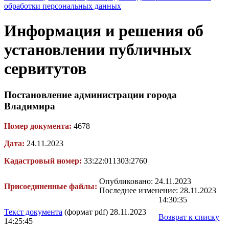
обработки персональных данных
Информация и решения об
установлении публичных
сервитутов
Постановление администрации города
Владимира
Номер документа:
4678
Дата:
24.11.2023
Кадастровый номер:
33:22:011303:2760
Опубликовано: 24.11.2023
Присоединенные файлы:
Последнее изменение: 28.11.2023
14:30:35
Текст документа
(формат pdf) 28.11.2023
Возврат к списку
14:25:45