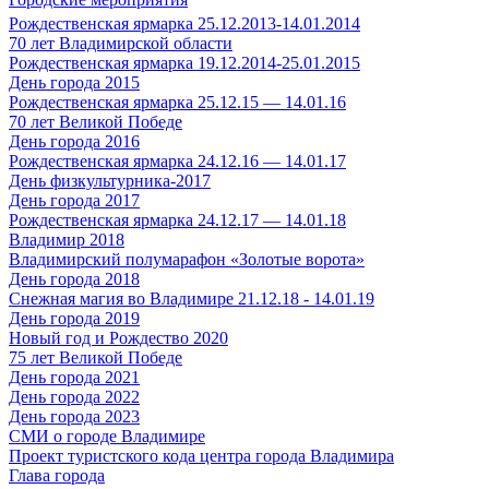
Рождественская ярмарка 25.12.2013-14.01.2014
70 лет Владимирской области
Рождественская ярмарка 19.12.2014-25.01.2015
День города 2015
Рождественская ярмарка 25.12.15 — 14.01.16
70 лет Великой Победе
День города 2016
Рождественская ярмарка 24.12.16 — 14.01.17
День физкультурника-2017
День города 2017
Рождественская ярмарка 24.12.17 — 14.01.18
Владимир 2018
Владимирский полумарафон «Золотые ворота»
День города 2018
Снежная магия во Владимире 21.12.18 - 14.01.19
День города 2019
Новый год и Рождество 2020
75 лет Великой Победе
День города 2021
День города 2022
День города 2023
СМИ о городе Владимире
Проект туристского кода центра города Владимира
Глава города