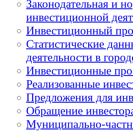
Законодательная и но
инвестиционной деят
Инвестиционный про
Статистические данн
деятельности в горо
Инвестиционные про
Реализованные инве
Предложения для инв
Обращение инвестор
Муниципально-частн