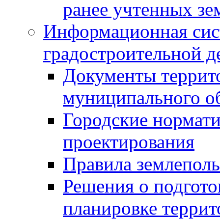
ранее учтенных зе
Информационная сис
градостроительной д
Документы террит
муниципального о
Городские нормати
проектирования
Правила землеполь
Решения о подгото
планировке террит