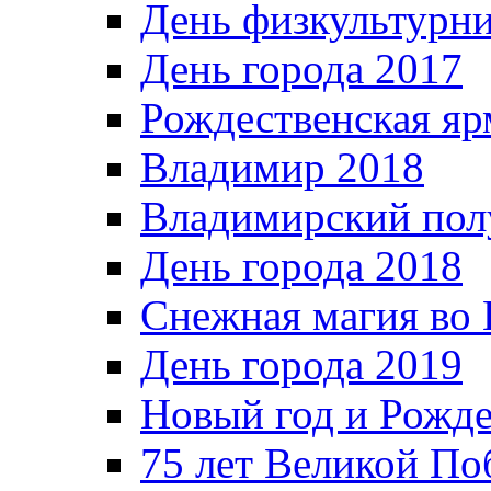
День физкультурн
День города 2017
Рождественская яр
Владимир 2018
Владимирский пол
День города 2018
Снежная магия во 
День города 2019
Новый год и Рожде
75 лет Великой По