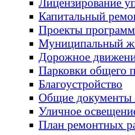
Лицензирование у
Капитальный ремо
Проекты программ
Муниципальный ж
Дорожное движени
Парковки общего п
Благоустройство
Общие документ
Уличное освещени
План ремонтных р