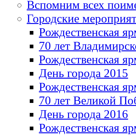
Вспомним всех поим
Городские мероприя
Рождественская яр
70 лет Владимирск
Рождественская яр
День города 2015
Рождественская яр
70 лет Великой По
День города 2016
Рождественская яр