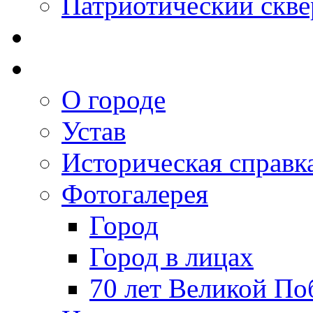
Патриотический скве
О городе
Устав
Историческая справк
Фотогалерея
Город
Город в лицах
70 лет Великой По