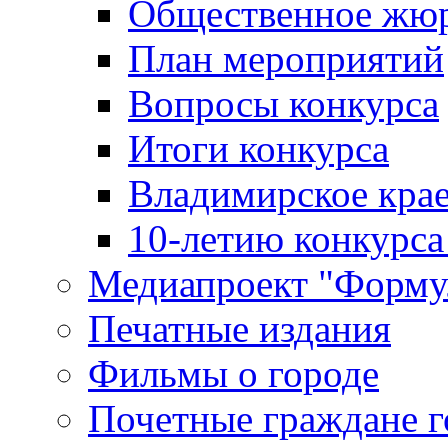
Общественное жю
План мероприятий
Вопросы конкурса
Итоги конкурса
Владимирское крае
10-летию конкурса
Медиапроект "Форму
Печатные издания
Фильмы о городе
Почетные граждане 