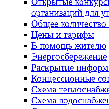
Открытые конкурс
организаций для 
Общее количество
Цены и тарифы
В помощь жителю
Энергосбережение
Раскрытие инфор
Концессионные со
Схема теплоснабже
Схема водоснабже