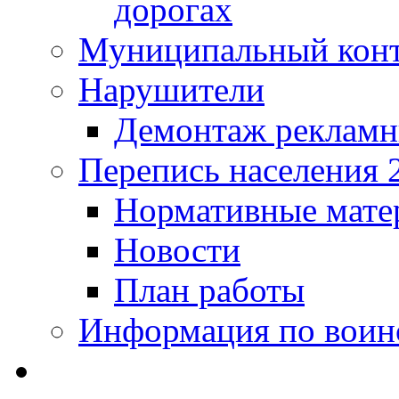
дорогах
Муниципальный кон
Нарушители
Демонтаж рекламн
Перепись населения 
Нормативные мате
Новости
План работы
Информация по воинс