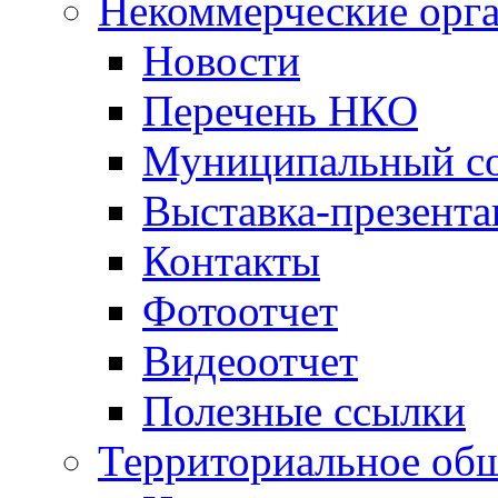
Некоммерческие орг
Новости
Перечень НКО
Муниципальный со
Выставка-презент
Контакты
Фотоотчет
Видеоотчет
Полезные ссылки
Территориальное общ