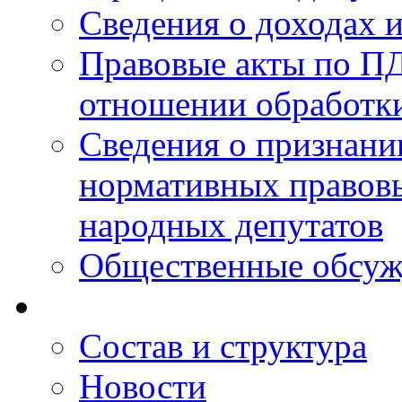
Сведения о доходах 
Правовые акты по ПД
отношении обработк
Сведения о признан
нормативных правовы
народных депутатов
Общественные обсуж
Состав и структура
Новости