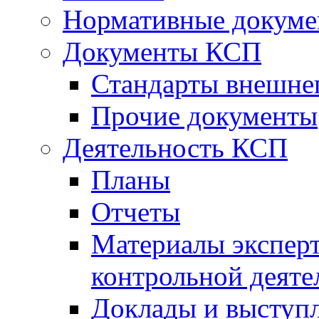
Нормативные докум
Документы КСП
Стандарты внешне
Прочие документы
Деятельность КСП
Планы
Отчеты
Материалы эксперт
контрольной деяте
Доклады и выступ