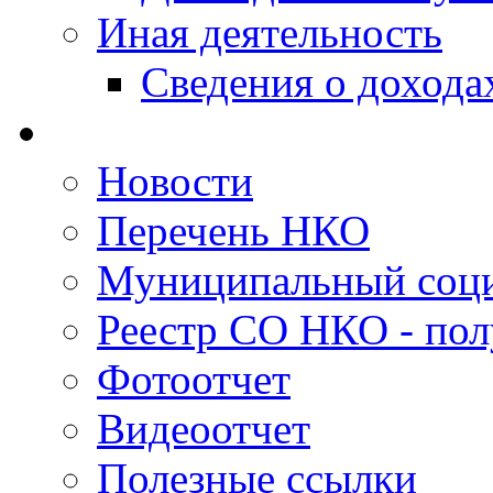
Иная деятельность
Сведения о дохода
Новости
Перечень НКО
Муниципальный соци
Реестр СО НКО - пол
Фотоотчет
Видеоотчет
Полезные ссылки