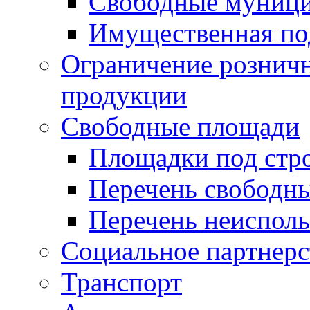
Свободные муниц
Имущественная по
Ограничение рознич
продукции
Свободные площади
Площадки под стр
Перечень свободн
Перечень неисполь
Социальное партнерс
Транспорт