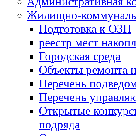
Административная к
Жилищно-коммунальн
Подготовка к ОЗП
реестр мест накопл
Городская среда
Объекты ремонта н
Перечень подведо
Перечень управля
Открытые конкурс
подряда