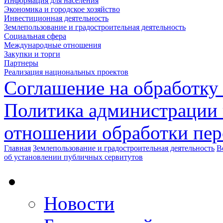
Информация для населения
Экономика и городское хозяйство
Инвестиционная деятельность
Землепользование и градостроительная деятельность
Социальная сфера
Международные отношения
Закупки и торги
Партнеры
Реализация национальных проектов
Соглашение на обработку
Политика администрации 
отношении обработки пе
Главная
Землепользование и градостроительная деятельность
В
об установлении публичных сервитутов
Новости