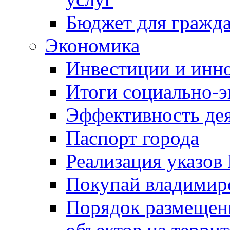
Бюджет для гражд
Экономика
Инвестиции и инн
Итоги социально-э
Эффективность де
Паспорт города
Реализация указов
Покупай владимирс
Порядок размещен