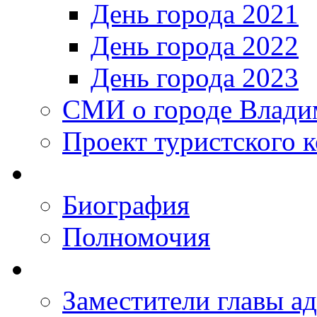
День города 2021
День города 2022
День города 2023
СМИ о городе Влади
Проект туристского 
Биография
Полномочия
Заместители главы а