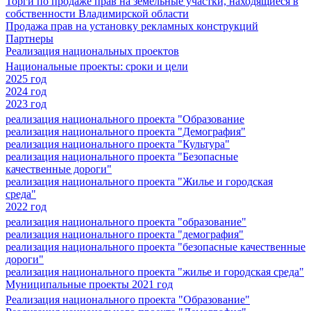
Торги по продаже прав на земельные участки, находящиеся в
собственности Владимирской области
Продажа прав на установку рекламных конструкций
Партнеры
Реализация национальных проектов
Национальные проекты: сроки и цели
2025 год
2024 год
2023 год
реализация национального проекта "Образование
реализация национального проекта "Демография"
реализация национального проекта "Культура"
реализация национального проекта "Безопасные
качественные дороги"
реализация национального проекта "Жилье и городская
среда"
2022 год
реализация национального проекта "образование"
реализация национального проекта "демография"
реализация национального проекта "безопасные качественные
дороги"
реализация национального проекта "жилье и городская среда"
Муниципальные проекты 2021 год
Реализация национального проекта "Образование"