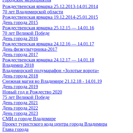
Рождественская ярмарка 25.12.2013-14.01.2014
70 лет Владимирской области
Рождественская ярмарка 19.12.2014-25.01.2015
День города 2015
Рождественская ярмарка 25.12.15 — 14.01.16
70 лет Великой Победе
День города 2016
Рождественская ярмарка 24.12.16 — 14.01.17
День физкультурника-2017
День города 2017
Рождественская ярмарка 24.12.17 — 14.01.18
Владимир 2018
Владимирский полумарафон «Золотые ворота»
День города 2018
Снежная магия во Владимире 21.12.18 - 14.01.19
День города 2019
Новый год и Рождество 2020
75 лет Великой Победе
День города 2021
День города 2022
День города 2023
СМИ о городе Владимире
Проект туристского кода центра города Владимира
Глава города