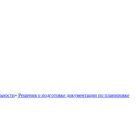
льности
»
Решения о подготовке документации по планировке