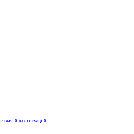
чрезвычайных ситуаций