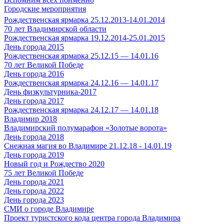
Городские мероприятия
Рождественская ярмарка 25.12.2013-14.01.2014
70 лет Владимирской области
Рождественская ярмарка 19.12.2014-25.01.2015
День города 2015
Рождественская ярмарка 25.12.15 — 14.01.16
70 лет Великой Победе
День города 2016
Рождественская ярмарка 24.12.16 — 14.01.17
День физкультурника-2017
День города 2017
Рождественская ярмарка 24.12.17 — 14.01.18
Владимир 2018
Владимирский полумарафон «Золотые ворота»
День города 2018
Снежная магия во Владимире 21.12.18 - 14.01.19
День города 2019
Новый год и Рождество 2020
75 лет Великой Победе
День города 2021
День города 2022
День города 2023
СМИ о городе Владимире
Проект туристского кода центра города Владимира