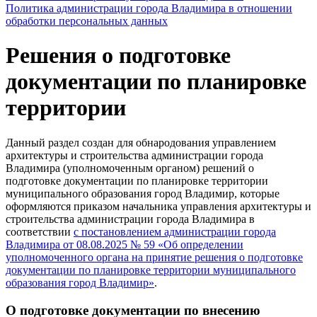
Политика администрации города Владимира в отношении
обработки персональных данных
Решения о подготовке
документации по планировке
территории
Данный раздел создан для обнародования управлением
архитектуры и строительства администрации города
Владимира (уполномоченным органом) решений о
подготовке документации по планировке территории
муниципального образования город Владимир, которые
оформляются приказом начальника управления архитектуры и
строительства администрации города Владимира в
соответствии
с постановлением администрации города
Владимира от 08.08.2025 № 59 «Об определении
уполномоченного органа на принятие решения о подготовке
документации по планировке территории муниципального
образования город Владимир»
.
О подготовке документации по внесению