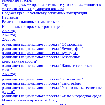
земельные участки
Торги по продаже прав на земельные участки, находящиеся в
собственности Владимирской области
Продажа прав на установку рекламных конструкций
Партнеры
Реализация национальных проектов
Национальные проекты: сроки и цели
2025 год
2024 год
2023 год
реализация национального проекта "Образование
реализация национального проекта "Демография"
реализация национального проекта "Культура"
реализация национального проекта "Безопасные
качественные дороги"
реализация национального проекта "Жилье и городская
среда"
2022 год
реализация национального проекта "образование"
реализация национального проекта "демография"
реализация национального проекта "безопасные качественные
дороги"
реализация национального проекта "жилье и городская среда"
Муниципальные проекты 2021 год