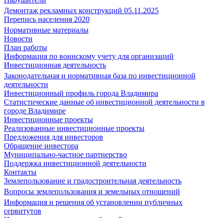
Демонтаж рекламных конструкций 05.11.2025
Перепись населения 2020
Нормативные материалы
Новости
План работы
Информация по воинскому учету для организаций
Инвестиционная деятельность
Законодательная и нормативная база по инвестиционной
деятельности
Инвестиционный профиль города Владимира
Статистические данные об инвестиционной деятельности в
городе Владимире
Инвестиционные проекты
Реализованные инвестиционные проекты
Предложения для инвесторов
Обращение инвестора
Муниципально-частное партнерство
Поддержка инвестиционной деятельности
Контакты
Землепользование и градостроительная деятельность
Вопросы землепользования и земельных отношений
Информация и решения об установлении публичных
сервитутов