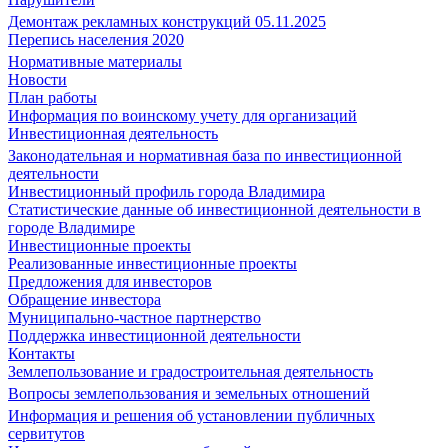
Демонтаж рекламных конструкций 05.11.2025
Перепись населения 2020
Нормативные материалы
Новости
План работы
Информация по воинскому учету для организаций
Инвестиционная деятельность
Законодательная и нормативная база по инвестиционной
деятельности
Инвестиционный профиль города Владимира
Статистические данные об инвестиционной деятельности в
городе Владимире
Инвестиционные проекты
Реализованные инвестиционные проекты
Предложения для инвесторов
Обращение инвестора
Муниципально-частное партнерство
Поддержка инвестиционной деятельности
Контакты
Землепользование и градостроительная деятельность
Вопросы землепользования и земельных отношений
Информация и решения об установлении публичных
сервитутов