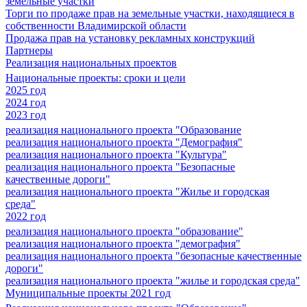
земельные участки
Торги по продаже прав на земельные участки, находящиеся в
собственности Владимирской области
Продажа прав на установку рекламных конструкций
Партнеры
Реализация национальных проектов
Национальные проекты: сроки и цели
2025 год
2024 год
2023 год
реализация национального проекта "Образование
реализация национального проекта "Демография"
реализация национального проекта "Культура"
реализация национального проекта "Безопасные
качественные дороги"
реализация национального проекта "Жилье и городская
среда"
2022 год
реализация национального проекта "образование"
реализация национального проекта "демография"
реализация национального проекта "безопасные качественные
дороги"
реализация национального проекта "жилье и городская среда"
Муниципальные проекты 2021 год