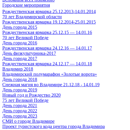
Городские мероприятия
Рождественская ярмарка 25.12.2013-14.01.2014
70 лет Владимирской области
Рождественская ярмарка 19.12.2014-25.01.2015
День города 2015
Рождественская ярмарка 25.12.15 — 14.01.16
70 лет Великой Победе
День города 2016
Рождественская ярмарка 24.12.16 — 14.01.17
День физкультурника-2017
День города 2017
Рождественская ярмарка 24.12.17 — 14.01.18
Владимир 2018
Владимирский полумарафон «Золотые ворота»
День города 2018
Снежная магия во Владимире 21.12.18 - 14.01.19
День города 2019
Новый год и Рождество 2020
75 лет Великой Победе
День города 2021
День города 2022
День города 2023
СМИ о городе Владимире
Проект туристского кода центра города Владимира