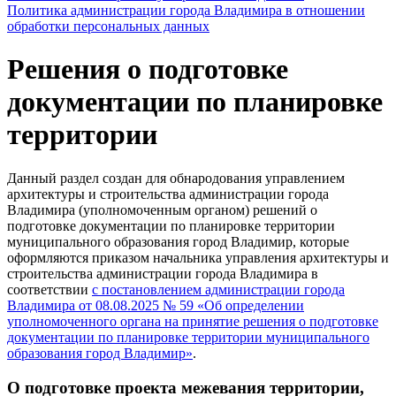
Политика администрации города Владимира в отношении
обработки персональных данных
Решения о подготовке
документации по планировке
территории
Данный раздел создан для обнародования управлением
архитектуры и строительства администрации города
Владимира (уполномоченным органом) решений о
подготовке документации по планировке территории
муниципального образования город Владимир, которые
оформляются приказом начальника управления архитектуры и
строительства администрации города Владимира в
соответствии
с постановлением администрации города
Владимира от 08.08.2025 № 59 «Об определении
уполномоченного органа на принятие решения о подготовке
документации по планировке территории муниципального
образования город Владимир»
.
О подготовке проекта межевания территории,