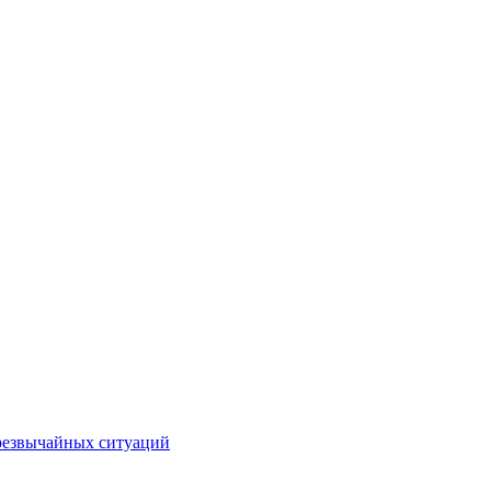
чрезвычайных ситуаций