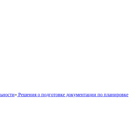
льности
»
Решения о подготовке документации по планировке