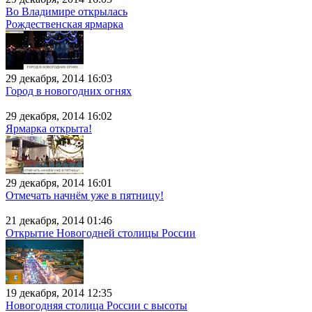
Во Владимире открылась
Рождественская ярмарка
29 декабря, 2014 16:03
Город в новогодних огнях
29 декабря, 2014 16:02
Ярмарка открыта!
29 декабря, 2014 16:01
Отмечать начнём уже в пятницу!
21 декабря, 2014 01:46
Открытие Новогодней столицы России
19 декабря, 2014 12:35
Новогодняя столица России с высоты