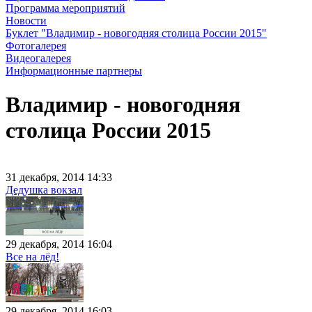
Программа мероприятий
Новости
Буклет "Владимир - новогодняя столица России 2015"
Фотогалерея
Видеогалерея
Информационные партнеры
Владимир - новогодняя
столица России 2015
31 декабря, 2014 14:33
Дедушка вокзал
29 декабря, 2014 16:04
Все на лёд!
29 декабря, 2014 16:03