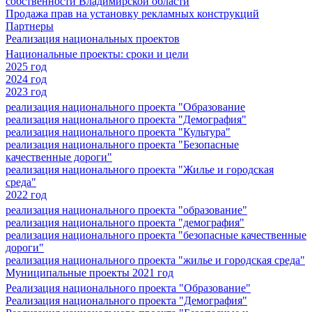
собственности Владимирской области
Продажа прав на установку рекламных конструкций
Партнеры
Реализация национальных проектов
Национальные проекты: сроки и цели
2025 год
2024 год
2023 год
реализация национального проекта "Образование
реализация национального проекта "Демография"
реализация национального проекта "Культура"
реализация национального проекта "Безопасные
качественные дороги"
реализация национального проекта "Жилье и городская
среда"
2022 год
реализация национального проекта "образование"
реализация национального проекта "демография"
реализация национального проекта "безопасные качественные
дороги"
реализация национального проекта "жилье и городская среда"
Муниципальные проекты 2021 год
Реализация национального проекта "Образование"
Реализация национального проекта "Демография"