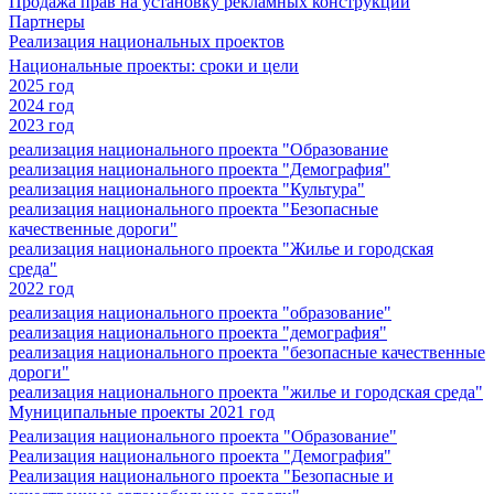
Продажа прав на установку рекламных конструкций
Партнеры
Реализация национальных проектов
Национальные проекты: сроки и цели
2025 год
2024 год
2023 год
реализация национального проекта "Образование
реализация национального проекта "Демография"
реализация национального проекта "Культура"
реализация национального проекта "Безопасные
качественные дороги"
реализация национального проекта "Жилье и городская
среда"
2022 год
реализация национального проекта "образование"
реализация национального проекта "демография"
реализация национального проекта "безопасные качественные
дороги"
реализация национального проекта "жилье и городская среда"
Муниципальные проекты 2021 год
Реализация национального проекта "Образование"
Реализация национального проекта "Демография"
Реализация национального проекта "Безопасные и