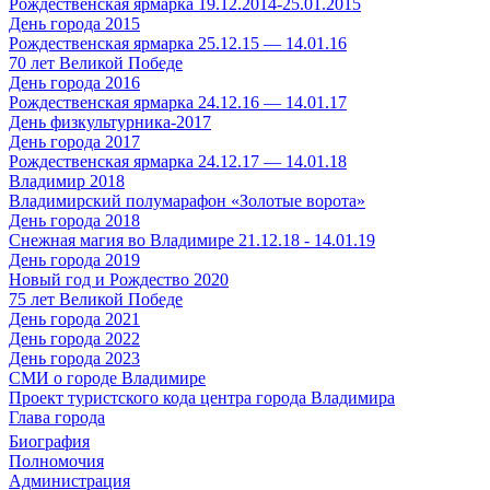
Рождественская ярмарка 19.12.2014-25.01.2015
День города 2015
Рождественская ярмарка 25.12.15 — 14.01.16
70 лет Великой Победе
День города 2016
Рождественская ярмарка 24.12.16 — 14.01.17
День физкультурника-2017
День города 2017
Рождественская ярмарка 24.12.17 — 14.01.18
Владимир 2018
Владимирский полумарафон «Золотые ворота»
День города 2018
Снежная магия во Владимире 21.12.18 - 14.01.19
День города 2019
Новый год и Рождество 2020
75 лет Великой Победе
День города 2021
День города 2022
День города 2023
СМИ о городе Владимире
Проект туристского кода центра города Владимира
Глава города
Биография
Полномочия
Администрация