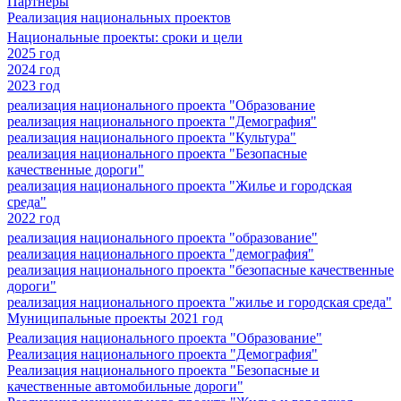
Партнеры
Реализация национальных проектов
Национальные проекты: сроки и цели
2025 год
2024 год
2023 год
реализация национального проекта "Образование
реализация национального проекта "Демография"
реализация национального проекта "Культура"
реализация национального проекта "Безопасные
качественные дороги"
реализация национального проекта "Жилье и городская
среда"
2022 год
реализация национального проекта "образование"
реализация национального проекта "демография"
реализация национального проекта "безопасные качественные
дороги"
реализация национального проекта "жилье и городская среда"
Муниципальные проекты 2021 год
Реализация национального проекта "Образование"
Реализация национального проекта "Демография"
Реализация национального проекта "Безопасные и
качественные автомобильные дороги"