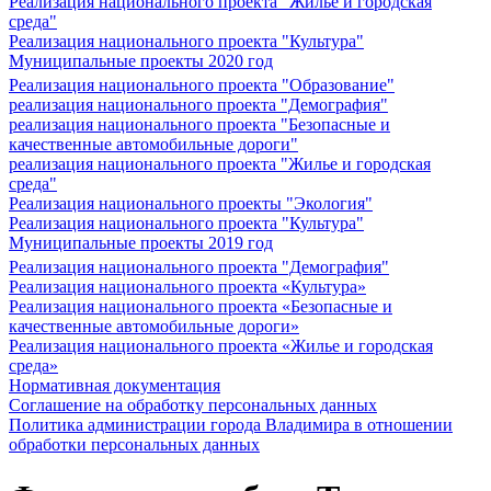
Реализация национального проекта "Жилье и городская
среда"
Реализация национального проекта "Культура"
Муниципальные проекты 2020 год
Реализация национального проекта "Образование"
реализация национального проекта "Демография"
реализация национального проекта "Безопасные и
качественные автомобильные дороги"
реализация национального проекта "Жилье и городская
среда"
Реализация национального проекты "Экология"
Реализация национального проекта "Культура"
Муниципальные проекты 2019 год
Реализация национального проекта "Демография"
Реализация национального проекта «Культура»
Реализация национального проекта «Безопасные и
качественные автомобильные дороги»
Реализация национального проекта «Жилье и городская
среда»
Нормативная документация
Соглашение на обработку персональных данных
Политика администрации города Владимира в отношении
обработки персональных данных