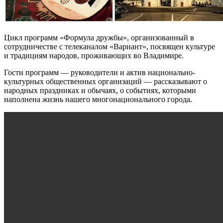
Цикл программ «Формула дружбы», организованный в
сотрудничестве с телеканалом «Вариант», посвящен культуре
и традициям народов, проживающих во Владимире.
Гости программ — руководители и актив национально-
культурных общественных организаций — рассказывают о
народных праздниках и обычаях, о событиях, которыми
наполнена жизнь нашего многонационального города.