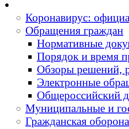
Коронавирус: офици
Обращения граждан
Нормативные док
Порядок и время п
Обзоры решений, р
Электронные обра
Общероссийский д
Муниципальные и го
Гражданская оборона