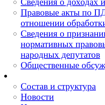
Сведения о доходах 
Правовые акты по ПД
отношении обработк
Сведения о признан
нормативных правовы
народных депутатов
Общественные обсуж
Состав и структура
Новости