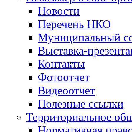
Новости
Перечень НКО
Муниципальный со
Выставка-презент
Контакты
Фотоотчет
Видеоотчет
Полезные ссылки
Территориальное общ
Нормативная право