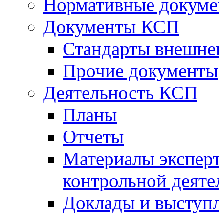
Нормативные докум
Документы КСП
Стандарты внешне
Прочие документы
Деятельность КСП
Планы
Отчеты
Материалы эксперт
контрольной деяте
Доклады и выступ