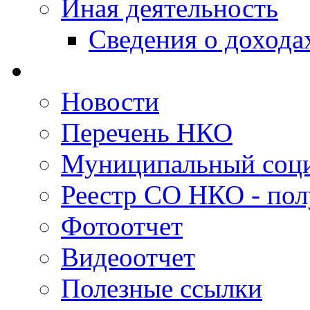
Иная деятельность
Сведения о дохода
Новости
Перечень НКО
Муниципальный соци
Реестр СО НКО - пол
Фотоотчет
Видеоотчет
Полезные ссылки