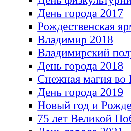
День города 2017
Рождественская яр
Владимир 2018
Владимирский пол
День города 2018
Снежная магия во 
День города 2019
Новый год и Рожде
75 лет Великой По