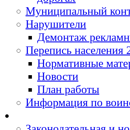
Муниципальный кон
Нарушители
Демонтаж рекламн
Перепись населения 
Нормативные мате
Новости
План работы
Информация по воинс
Законодательная и но