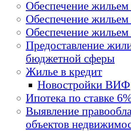
Обеспечение жильем
Обеспечение жильем
Обеспечение жильем 
Предоставление жил
бюджетной сферы
Жилье в кредит
Новостройки ВИФ
Ипотека по ставке 6
Выявление правообла
объектов недвижимо