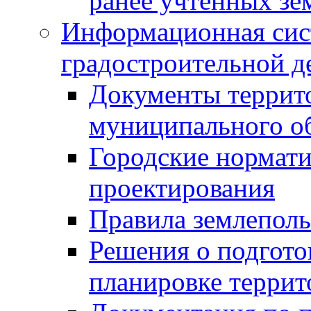
ранее учтенных зе
Информационная сис
градостроительной д
Документы террит
муниципального о
Городские нормати
проектирования
Правила землеполь
Решения о подгото
планировке террит