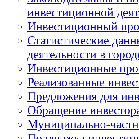
инвестиционной деят
Инвестиционный про
Статистические данн
деятельности в горо
Инвестиционные про
Реализованные инве
Предложения для инв
Обращение инвестор
Муниципально-частн
Поддержка инвестиц