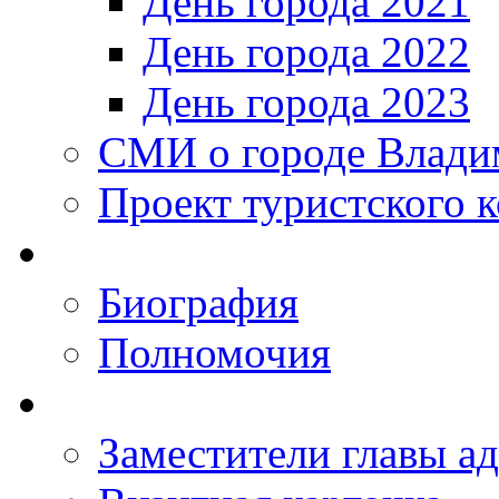
День города 2021
День города 2022
День города 2023
СМИ о городе Влади
Проект туристского 
Биография
Полномочия
Заместители главы а