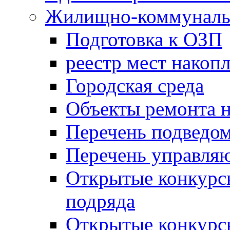
Жилищно-коммунальн
Подготовка к ОЗП
реестр мест накопл
Городская среда
Объекты ремонта н
Перечень подведо
Перечень управля
Открытые конкурс
подряда
Открытые конкурс