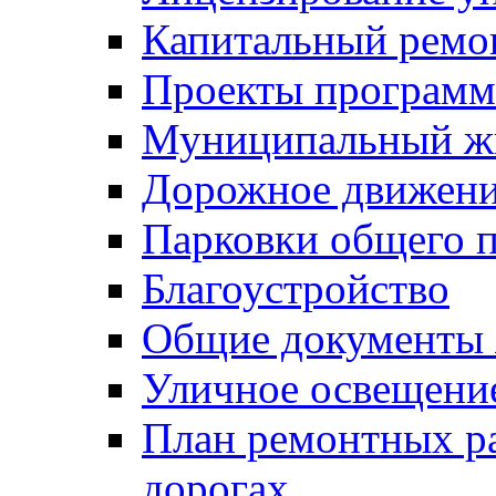
Капитальный ремо
Проекты программ
Муниципальный ж
Дорожное движени
Парковки общего п
Благоустройство
Общие документ
Уличное освещени
План ремонтных р
дорогах