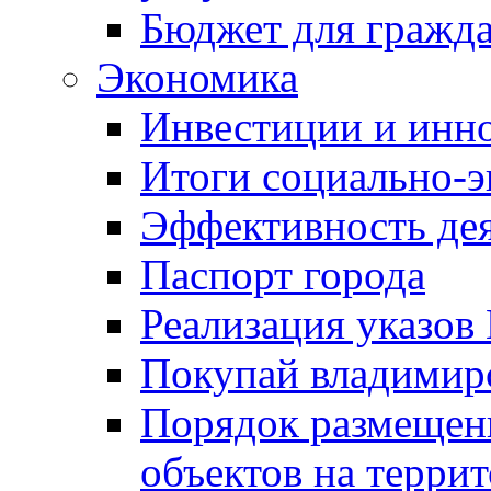
Бюджет для гражд
Экономика
Инвестиции и инн
Итоги социально-э
Эффективность де
Паспорт города
Реализация указов
Покупай владимирс
Порядок размещен
объектов на терри