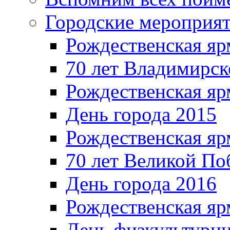
Городские мероприя
Рождественская яр
70 лет Владимирск
Рождественская яр
День города 2015
Рождественская яр
70 лет Великой По
День города 2016
Рождественская яр
День физкультурн