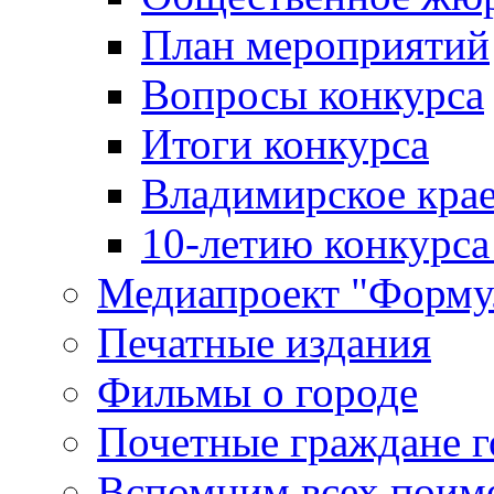
План мероприятий
Вопросы конкурса
Итоги конкурса
Владимирское крае
10-летию конкурса
Медиапроект "Форму
Печатные издания
Фильмы о городе
Почетные граждане 
Вспомним всех поим