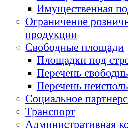
Имущественная по
Ограничение рознич
продукции
Свободные площади
Площадки под стр
Перечень свободн
Перечень неисполь
Социальное партнерс
Транспорт
Административная к