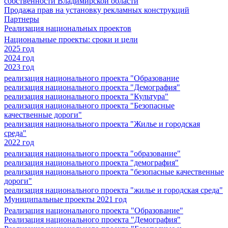
собственности Владимирской области
Продажа прав на установку рекламных конструкций
Партнеры
Реализация национальных проектов
Национальные проекты: сроки и цели
2025 год
2024 год
2023 год
реализация национального проекта "Образование
реализация национального проекта "Демография"
реализация национального проекта "Культура"
реализация национального проекта "Безопасные
качественные дороги"
реализация национального проекта "Жилье и городская
среда"
2022 год
реализация национального проекта "образование"
реализация национального проекта "демография"
реализация национального проекта "безопасные качественные
дороги"
реализация национального проекта "жилье и городская среда"
Муниципальные проекты 2021 год
Реализация национального проекта "Образование"
Реализация национального проекта "Демография"