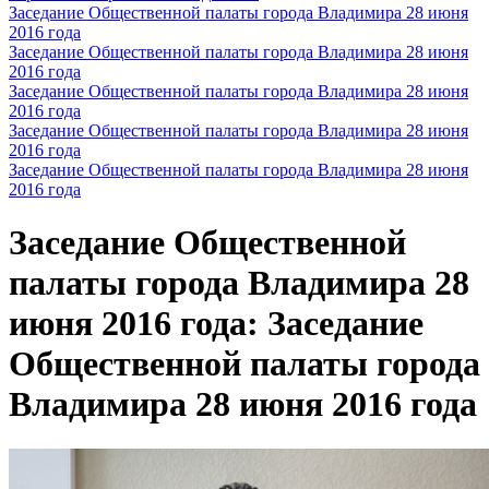
Заседание Общественной палаты города Владимира 28 июня
2016 года
Заседание Общественной палаты города Владимира 28 июня
2016 года
Заседание Общественной палаты города Владимира 28 июня
2016 года
Заседание Общественной палаты города Владимира 28 июня
2016 года
Заседание Общественной палаты города Владимира 28 июня
2016 года
Заседание Общественной
палаты города Владимира 28
июня 2016 года: Заседание
Общественной палаты города
Владимира 28 июня 2016 года