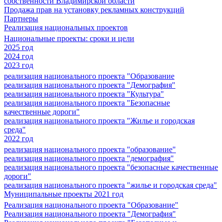
собственности Владимирской области
Продажа прав на установку рекламных конструкций
Партнеры
Реализация национальных проектов
Национальные проекты: сроки и цели
2025 год
2024 год
2023 год
реализация национального проекта "Образование
реализация национального проекта "Демография"
реализация национального проекта "Культура"
реализация национального проекта "Безопасные
качественные дороги"
реализация национального проекта "Жилье и городская
среда"
2022 год
реализация национального проекта "образование"
реализация национального проекта "демография"
реализация национального проекта "безопасные качественные
дороги"
реализация национального проекта "жилье и городская среда"
Муниципальные проекты 2021 год
Реализация национального проекта "Образование"
Реализация национального проекта "Демография"