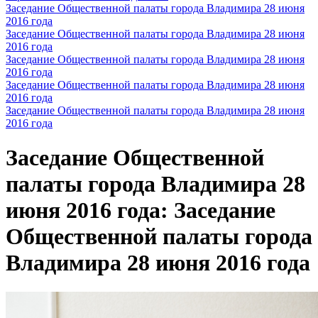
Заседание Общественной палаты города Владимира 28 июня
2016 года
Заседание Общественной палаты города Владимира 28 июня
2016 года
Заседание Общественной палаты города Владимира 28 июня
2016 года
Заседание Общественной палаты города Владимира 28 июня
2016 года
Заседание Общественной палаты города Владимира 28 июня
2016 года
Заседание Общественной
палаты города Владимира 28
июня 2016 года: Заседание
Общественной палаты города
Владимира 28 июня 2016 года