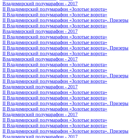
Владимирский полумарафон - 2017
II Владимирский полумарафон «Золотые ворота»
II Владимирский полумарафон «Золотые ворота»
II Владимирский полумарафон «Золотые ворота». Призеры
II Владимирский полумарафон «Золотые ворота»
Владимирский полумарафон - 2017
II Владимирский полумарафон «Золотые ворота»
II Владимирский полумарафон «Золотые ворота»
II Владимирский полумарафон «Золотые ворота». Призеры
II Владимирский полумарафон «Золотые ворота»
Владимирский полумарафон - 2017
II Владимирский полумарафон «Золотые ворота»
II Владимирский полумарафон «Золотые ворота»
II Владимирский полумарафон «Золотые ворота». Призеры
II Владимирский полумарафон «Золотые ворота»
Владимирский полумарафон - 2017
II Владимирский полумарафон «Золотые ворота»
II Владимирский полумарафон «Золотые ворота»
II Владимирский полумарафон «Золотые ворота». Призеры
II Владимирский полумарафон «Золотые ворота»
Владимирский полумарафон - 2017
II Владимирский полумарафон «Золотые ворота»
II Владимирский полумарафон «Золотые ворота»
II Владимирский полумарафон «Золотые ворота». Призеры
Владимирский полумарафон - 2017