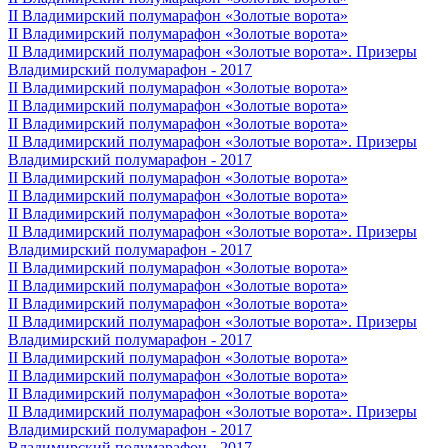
II Владимирский полумарафон «Золотые ворота»
II Владимирский полумарафон «Золотые ворота»
II Владимирский полумарафон «Золотые ворота». Призеры
Владимирский полумарафон - 2017
II Владимирский полумарафон «Золотые ворота»
II Владимирский полумарафон «Золотые ворота»
II Владимирский полумарафон «Золотые ворота»
II Владимирский полумарафон «Золотые ворота». Призеры
Владимирский полумарафон - 2017
II Владимирский полумарафон «Золотые ворота»
II Владимирский полумарафон «Золотые ворота»
II Владимирский полумарафон «Золотые ворота»
II Владимирский полумарафон «Золотые ворота». Призеры
Владимирский полумарафон - 2017
II Владимирский полумарафон «Золотые ворота»
II Владимирский полумарафон «Золотые ворота»
II Владимирский полумарафон «Золотые ворота»
II Владимирский полумарафон «Золотые ворота». Призеры
Владимирский полумарафон - 2017
II Владимирский полумарафон «Золотые ворота»
II Владимирский полумарафон «Золотые ворота»
II Владимирский полумарафон «Золотые ворота»
II Владимирский полумарафон «Золотые ворота». Призеры
Владимирский полумарафон - 2017
Владимирский полумарафон - 2017