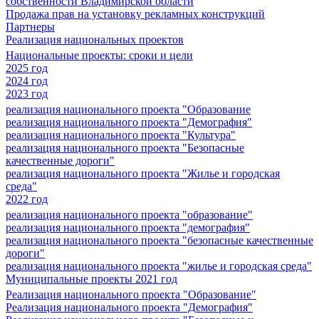
собственности Владимирской области
Продажа прав на установку рекламных конструкций
Партнеры
Реализация национальных проектов
Национальные проекты: сроки и цели
2025 год
2024 год
2023 год
реализация национального проекта "Образование
реализация национального проекта "Демография"
реализация национального проекта "Культура"
реализация национального проекта "Безопасные
качественные дороги"
реализация национального проекта "Жилье и городская
среда"
2022 год
реализация национального проекта "образование"
реализация национального проекта "демография"
реализация национального проекта "безопасные качественные
дороги"
реализация национального проекта "жилье и городская среда"
Муниципальные проекты 2021 год
Реализация национального проекта "Образование"
Реализация национального проекта "Демография"