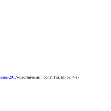
мира-2017
»
Лестничный пролёт (ул. Мира, 4-а)