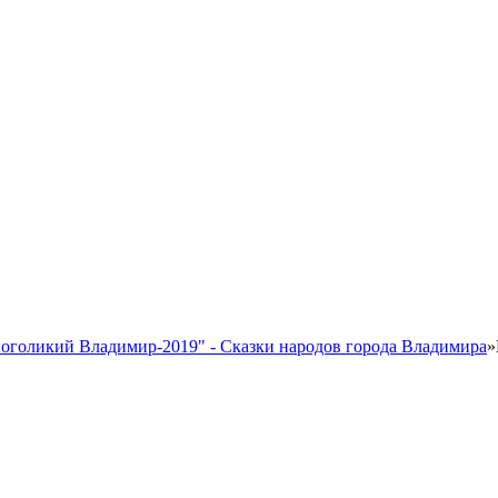
оголикий Владимир-2019" - Сказки народов города Владимира
»