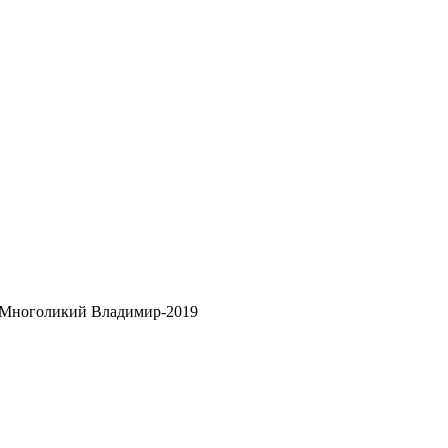
Многоликий Владимир-2019