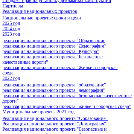
Продажа прав на установку рекламных конструкций
Партнеры
Реализация национальных проектов
Национальные проекты: сроки и цели
2025 год
2024 год
2023 год
реализация национального проекта "Образование
реализация национального проекта "Демография"
реализация национального проекта "Культура"
реализация национального проекта "Безопасные
качественные дороги"
реализация национального проекта "Жилье и городская
среда"
2022 год
реализация национального проекта "образование"
реализация национального проекта "демография"
реализация национального проекта "безопасные качественные
дороги"
реализация национального проекта "жилье и городская среда"
Муниципальные проекты 2021 год
Реализация национального проекта "Образование"
Реализация национального проекта "Демография"
Реализация национального проекта "Безопасные и