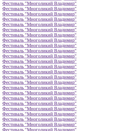
Фестиваль "Многоликий Владимир"
Фестиваль "Многоликий Владимир"
Фестиваль "Многоликий Владимир"
Фестиваль "Многоликий Владимир"
Фестиваль "Многоликий Владимир"
Фестиваль "Многоликий Владимир"
Фестиваль "Многоликий Владимир"
Фестиваль "Многоликий Владимир"
Фестиваль "Многоликий Владимир"
Фестиваль "Многоликий Владимир"
Фестиваль "Многоликий Владимир"
Фестиваль "Многоликий Владимир"
Фестиваль "Многоликий Владимир"
Фестиваль "Многоликий Владимир"
Фестиваль "Многоликий Владимир"
Фестиваль "Многоликий Владимир"
Фестиваль "Многоликий Владимир"
Фестиваль "Многоликий Владимир"
Фестиваль "Многоликий Владимир"
Фестиваль "Многоликий Владимир"
Фестиваль "Многоликий Владимир"
Фестиваль "Многоликий Владимир"
Фестиваль "Многоликий Владимир"
Фестиваль "Многоликий Владимир"
Фестиваль "Многоликий Владимир"