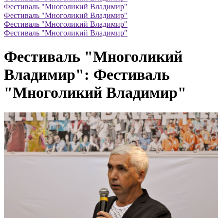
Фестиваль "Многоликий Владимир"
Фестиваль "Многоликий Владимир"
Фестиваль "Многоликий Владимир"
Фестиваль "Многоликий Владимир"
Фестиваль "Многоликий
Владимир": Фестиваль
"Многоликий Владимир"