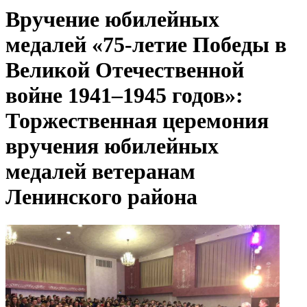
Вручение юбилейных
медалей «75-летие Победы в
Великой Отечественной
войне 1941–1945 годов»:
Торжественная церемония
вручения юбилейных
медалей ветеранам
Ленинского района