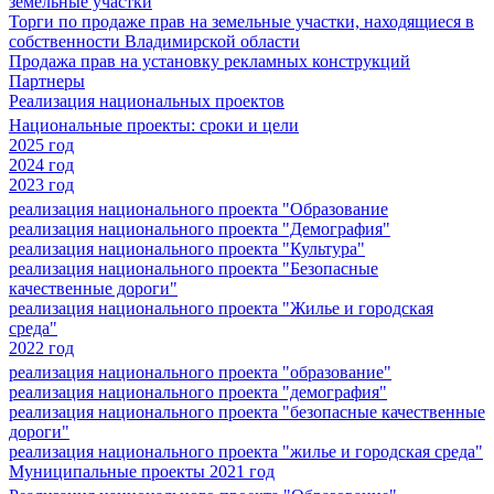
земельные участки
Торги по продаже прав на земельные участки, находящиеся в
собственности Владимирской области
Продажа прав на установку рекламных конструкций
Партнеры
Реализация национальных проектов
Национальные проекты: сроки и цели
2025 год
2024 год
2023 год
реализация национального проекта "Образование
реализация национального проекта "Демография"
реализация национального проекта "Культура"
реализация национального проекта "Безопасные
качественные дороги"
реализация национального проекта "Жилье и городская
среда"
2022 год
реализация национального проекта "образование"
реализация национального проекта "демография"
реализация национального проекта "безопасные качественные
дороги"
реализация национального проекта "жилье и городская среда"
Муниципальные проекты 2021 год