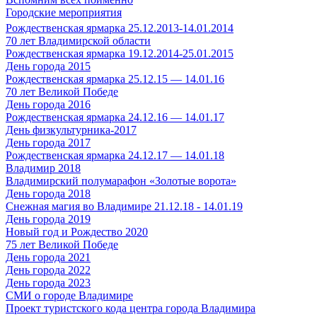
Городские мероприятия
Рождественская ярмарка 25.12.2013-14.01.2014
70 лет Владимирской области
Рождественская ярмарка 19.12.2014-25.01.2015
День города 2015
Рождественская ярмарка 25.12.15 — 14.01.16
70 лет Великой Победе
День города 2016
Рождественская ярмарка 24.12.16 — 14.01.17
День физкультурника-2017
День города 2017
Рождественская ярмарка 24.12.17 — 14.01.18
Владимир 2018
Владимирский полумарафон «Золотые ворота»
День города 2018
Снежная магия во Владимире 21.12.18 - 14.01.19
День города 2019
Новый год и Рождество 2020
75 лет Великой Победе
День города 2021
День города 2022
День города 2023
СМИ о городе Владимире
Проект туристского кода центра города Владимира