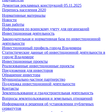
Демонтаж рекламных конструкций 05.11.2025
Перепись населения 2020
Нормативные материалы
Новости
План работы
Информация по воинскому учету для организаций
Инвестиционная деятельность
Законодательная и нормативная база по инвестиционной
деятельности
Инвестиционный профиль города Владимира
Статистические данные об инвестиционной деятельности в
городе Владимире
Инвестиционные проекты
Реализованные инвестиционные проекты
Предложения для инвесторов
Обращение инвестора
Муниципально-частное партнерство
Поддержка инвестиционной деятельности
Контакты
Землепользование и градостроительная деятельность
Вопросы землепользования и земельных отношений
Информация и решения об установлении публичных
сервитутов