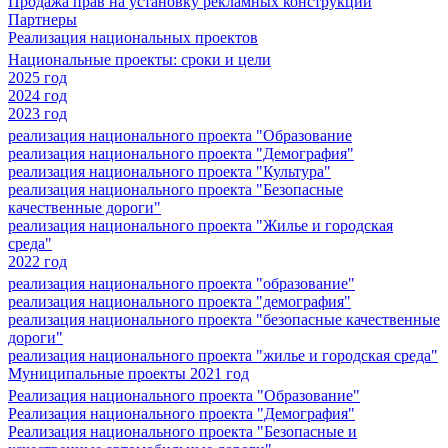
Продажа прав на установку рекламных конструкций
Партнеры
Реализация национальных проектов
Национальные проекты: сроки и цели
2025 год
2024 год
2023 год
реализация национального проекта "Образование
реализация национального проекта "Демография"
реализация национального проекта "Культура"
реализация национального проекта "Безопасные
качественные дороги"
реализация национального проекта "Жилье и городская
среда"
2022 год
реализация национального проекта "образование"
реализация национального проекта "демография"
реализация национального проекта "безопасные качественные
дороги"
реализация национального проекта "жилье и городская среда"
Муниципальные проекты 2021 год
Реализация национального проекта "Образование"
Реализация национального проекта "Демография"
Реализация национального проекта "Безопасные и