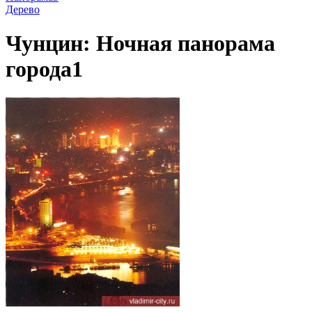
Дерево
Чунцин: Ночная панорама
города1