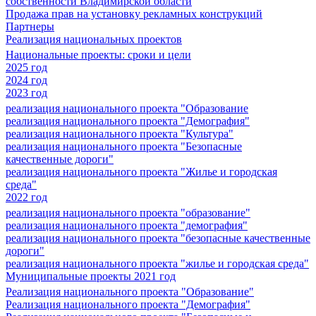
собственности Владимирской области
Продажа прав на установку рекламных конструкций
Партнеры
Реализация национальных проектов
Национальные проекты: сроки и цели
2025 год
2024 год
2023 год
реализация национального проекта "Образование
реализация национального проекта "Демография"
реализация национального проекта "Культура"
реализация национального проекта "Безопасные
качественные дороги"
реализация национального проекта "Жилье и городская
среда"
2022 год
реализация национального проекта "образование"
реализация национального проекта "демография"
реализация национального проекта "безопасные качественные
дороги"
реализация национального проекта "жилье и городская среда"
Муниципальные проекты 2021 год
Реализация национального проекта "Образование"
Реализация национального проекта "Демография"