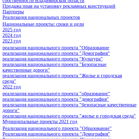
собственности Владимирской области
Продажа прав на установку рекламных конструкций
Партнеры
Реализация национальных проектов
Национальные проекты: сроки и цели
2025 год
2024 год
2023 год
реализация национального проекта "Образование
реализация национального проекта "Демография"
реализация национального проекта "Культура"
реализация национального проекта "Безопасные
качественные дороги"
реализация национального проекта "Жилье и городская
среда"
2022 год
реализация национального проекта "образование"
реализация национального проекта "демография"
реализация национального проекта "безопасные качественные
дороги"
реализация национального проекта "жилье и городская среда"
Муниципальные проекты 2021 год
Реализация национального проекта "Образование"
Реализация национального проекта "Демография"