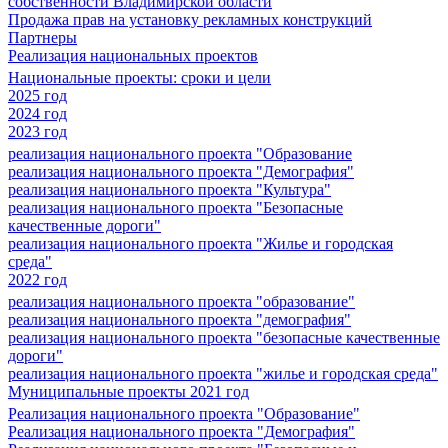
собственности Владимирской области
Продажа прав на установку рекламных конструкций
Партнеры
Реализация национальных проектов
Национальные проекты: сроки и цели
2025 год
2024 год
2023 год
реализация национального проекта "Образование
реализация национального проекта "Демография"
реализация национального проекта "Культура"
реализация национального проекта "Безопасные
качественные дороги"
реализация национального проекта "Жилье и городская
среда"
2022 год
реализация национального проекта "образование"
реализация национального проекта "демография"
реализация национального проекта "безопасные качественные
дороги"
реализация национального проекта "жилье и городская среда"
Муниципальные проекты 2021 год
Реализация национального проекта "Образование"
Реализация национального проекта "Демография"