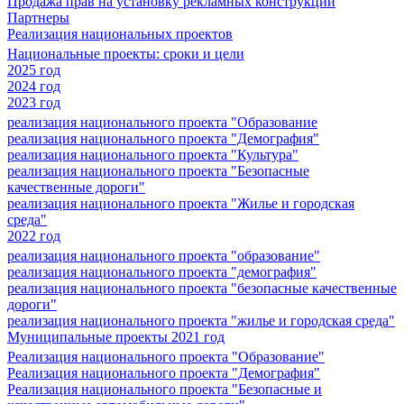
Продажа прав на установку рекламных конструкций
Партнеры
Реализация национальных проектов
Национальные проекты: сроки и цели
2025 год
2024 год
2023 год
реализация национального проекта "Образование
реализация национального проекта "Демография"
реализация национального проекта "Культура"
реализация национального проекта "Безопасные
качественные дороги"
реализация национального проекта "Жилье и городская
среда"
2022 год
реализация национального проекта "образование"
реализация национального проекта "демография"
реализация национального проекта "безопасные качественные
дороги"
реализация национального проекта "жилье и городская среда"
Муниципальные проекты 2021 год
Реализация национального проекта "Образование"
Реализация национального проекта "Демография"
Реализация национального проекта "Безопасные и