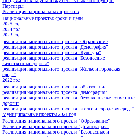
Продажа прав на установку рекламных конструкций
Партнеры
Реализация национальных проектов
Национальные проекты: сроки и цели
2025 год
2024 год
2023 год
реализация национального проекта "Образование
реализация национального проекта "Демография"
реализация национального проекта "Культура"
реализация национального проекта "Безопасные
качественные дороги"
реализация национального проекта "Жилье и городская
среда"
2022 год
реализация национального проекта "образование"
реализация национального проекта "демография"
реализация национального проекта "безопасные качественные
дороги"
реализация национального проекта "жилье и городская среда"
Муниципальные проекты 2021 год
Реализация национального проекта "Образование"
Реализация национального проекта "Демография"
Реализация национального проекта "Безопасные и