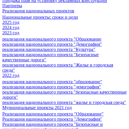
Продажа прав на установку рекламных конструкций
Партнеры
Реализация национальных проектов
Национальные проекты: сроки и цели
2025 год
2024 год
2023 год
реализация национального проекта "Образование
реализация национального проекта "Демография"
реализация национального проекта "Культура"
реализация национального проекта "Безопасные
качественные дороги"
реализация национального проекта "Жилье и городская
среда"
2022 год
реализация национального проекта "образование"
реализация национального проекта "демография"
реализация национального проекта "безопасные качественные
дороги"
реализация национального проекта "жилье и городская среда"
Муниципальные проекты 2021 год
Реализация национального проекта "Образование"
Реализация национального проекта "Демография"
Реализация национального проекта "Безопасные и