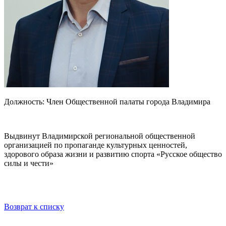
Должность:
Член Общественной палаты города Владимира
Выдвинут Владимирской региональной общественной
организацией по пропаганде культурных ценностей,
здорового образа жизни и развитию спорта «Русское общество
силы и чести»
Возврат к списку