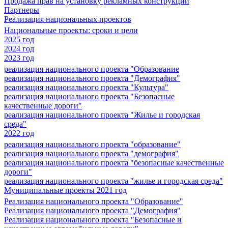
Продажа прав на установку рекламных конструкций
Партнеры
Реализация национальных проектов
Национальные проекты: сроки и цели
2025 год
2024 год
2023 год
реализация национального проекта "Образование
реализация национального проекта "Демография"
реализация национального проекта "Культура"
реализация национального проекта "Безопасные
качественные дороги"
реализация национального проекта "Жилье и городская
среда"
2022 год
реализация национального проекта "образование"
реализация национального проекта "демография"
реализация национального проекта "безопасные качественные
дороги"
реализация национального проекта "жилье и городская среда"
Муниципальные проекты 2021 год
Реализация национального проекта "Образование"
Реализация национального проекта "Демография"
Реализация национального проекта "Безопасные и