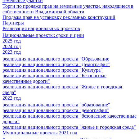
земельные участки
Торги по продаже прав на земельные участки, находящиеся в
собственности Владимирской области
Продажа прав на установку рекламных конструкций
Партнеры
Реализация национальных проектов
Национальные проекты: сроки и цели
2025 год
2024 год
2023 год
реализация национального проекта "Образование
реализация национального проекта "Демография"
реализация национального проекта "Культура"
реализация национального проекта "Безопасные
качественные дороги"
реализация национального проекта "Жилье и городская
среда"
2022 год
реализация национального проекта "образование"
реализация национального проекта "демография"
реализация национального проекта "безопасные качественные
дороги"
реализация национального проекта "жилье и городская среда"
Муниципальные проекты 2021 год