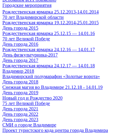
Городские мероприятия
Рождественская ярмарка 25.12.2013-14.01.2014
70 лет Владимирской области
Рождественская ярмарка 19.12.2014-25.01.2015
День города 2015
Рождественская ярмарка 25.12.15 — 14.01.16
70 лет Великой Победе
День города 2016
Рождественская ярмарка 24.12.16 — 14.01.17
День физкультурника-2017
День города 2017
Рождественская ярмарка 24.12.17 — 14.01.18
Владимир 2018
Владимирский полумарафон «Золотые ворота»
День города 2018
Снежная магия во Владимире 21.12.18 - 14.01.19
День города 2019
Новый год и Рождество 2020
75 лет Великой Победе
День города 2021
День города 2022
День города 2023
СМИ о городе Владимире
Проект туристского кода центра города Владимира