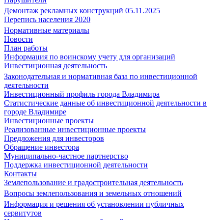
Демонтаж рекламных конструкций 05.11.2025
Перепись населения 2020
Нормативные материалы
Новости
План работы
Информация по воинскому учету для организаций
Инвестиционная деятельность
Законодательная и нормативная база по инвестиционной
деятельности
Инвестиционный профиль города Владимира
Статистические данные об инвестиционной деятельности в
городе Владимире
Инвестиционные проекты
Реализованные инвестиционные проекты
Предложения для инвесторов
Обращение инвестора
Муниципально-частное партнерство
Поддержка инвестиционной деятельности
Контакты
Землепользование и градостроительная деятельность
Вопросы землепользования и земельных отношений
Информация и решения об установлении публичных
сервитутов