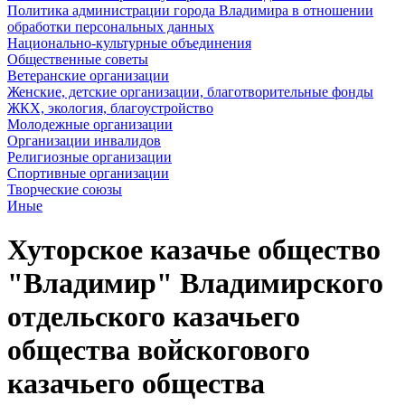
Политика администрации города Владимира в отношении
обработки персональных данных
Национально-культурные объединения
Общественные советы
Ветеранские организации
Женские, детские организации, благотворительные фонды
ЖКХ, экология, благоустройство
Молодежные организации
Организации инвалидов
Религиозные организации
Спортивные организации
Творческие союзы
Иные
Хуторское казачье общество
"Владимир" Владимирского
отдельского казачьего
общества войскогового
казачьего общества