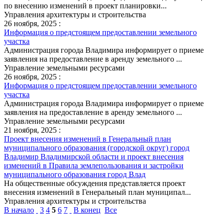
по внесению изменений в проект планировки...
Управления архитектуры и строительства
26 ноября, 2025 :
Информация о предстоящем предоставлении земельного
участка
Администрация города Владимира информирует о приеме
заявления на предоставление в аренду земельного ...
Управление земельными ресурсами
26 ноября, 2025 :
Информация о предстоящем предоставлении земельного
участка
Администрация города Владимира информирует о приеме
заявления на предоставление в аренду земельного ...
Управление земельными ресурсами
21 ноября, 2025 :
Проект внесения изменений в Генеральный план
муниципального образования (городской округ) город
Владимир Владимирской области и проект внесения
изменений в Правила землепользования и застройки
муниципального образования город Влад
На общественные обсуждения представляется проект
внесения изменений в Генеральный план муниципал...
Управления архитектуры и строительства
В начало
3
4
5
6
7
В конец
Все