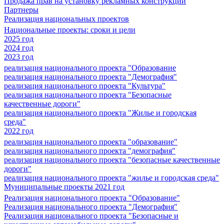
Продажа прав на установку рекламных конструкций
Партнеры
Реализация национальных проектов
Национальные проекты: сроки и цели
2025 год
2024 год
2023 год
реализация национального проекта "Образование
реализация национального проекта "Демография"
реализация национального проекта "Культура"
реализация национального проекта "Безопасные
качественные дороги"
реализация национального проекта "Жилье и городская
среда"
2022 год
реализация национального проекта "образование"
реализация национального проекта "демография"
реализация национального проекта "безопасные качественные
дороги"
реализация национального проекта "жилье и городская среда"
Муниципальные проекты 2021 год
Реализация национального проекта "Образование"
Реализация национального проекта "Демография"
Реализация национального проекта "Безопасные и