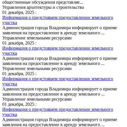
общественные обсуждения представляе...
Управления архитектуры и строительства
01 декабря, 2025 :
Информация о предстоящем предоставлении земельного
участка
Администрация города Владимира информирует о приеме
заявления на предоставление в аренду земельного ...
Управление земельными ресурсами
01 декабря, 2025 :
Информация о предстоящем предоставлении земельного
участка
Администрация города Владимира информирует о приеме
заявления на предоставление в аренду земельного ...
Управление земельными ресурсами
01 декабря, 2025 :
Информация о предстоящем предоставлении земельного
участка
Администрация города Владимира информирует о приеме
заявления на предоставление в аренду земельного ...
Управление земельными ресурсами
01 декабря, 2025 :
Информация о предстоящем предоставлении земельного
участка
Администрация города Владимира информирует о приеме
заявления на предоставление в аренду земельного ...