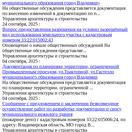
муниципального образования город Владимир»
На общественные обсуждения представляется документация
по внесению изменений в документацию по п...
Управления архитектуры и строительства
24 сентября, 2025 :
Вопрос предоставления разрешения на условно разрешённый
вид использования земельного участка с кадастровым
номером 33:22:015002:43
Оповещение о начале общественных обсуждений На
общественные обсуждения представляе...
Управления архитектуры и строительства
04 сентября, 2025 :
Документация по планировке территории, ограниченной
Промышленным проездом, ул.Тракторной, ул.Гастелло
муниципального образования город Владимир
На общественные обсуждения представляется документация
по планировке территории, ограниченной ...
Управления архитектуры и строительства
04 сентября, 2025 :
Сообщение с предложением о заключении безвозмездное
осуществление работ по разработке документации и сносу
муниципального нежилого здания
(пожарное депо) с кадастровым номером 33:22:035006:24, по
адресу: Владимирская область, МО город В...
Управления архитектуры и строительства