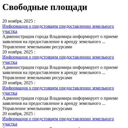
Свободные площади
20 ноября, 2025 :
Информация о предстоящем предоставлении земельного
участка
Администрация города Владимира информирует о приеме
заявления на предоставление в аренду земельного ...
Управление земельными ресурсами
20 ноября, 2025 :
Информация о предстоящем предоставлении земельного
участка
Администрация города Владимира информирует о приеме
заявления на предоставление в аренду земельного ...
Управление земельными ресурсами
20 ноября, 2025 :
Информация о предстоящем предоставлении земельного
участка
Администрация города Владимира информирует о приеме
заявления на предоставление в аренду земельного ...
Управление земельными ресурсами
20 ноября, 2025 :
Информация о предстоящем предоставлении земельного
участка