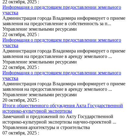
22 октября, 2025 :
Информация о предстоящем предоставлении земельного
участка
Администрация города Владимира информирует о приеме
заявления на предоставление в собственность за п...
Управление земельными ресурсами
22 октября, 2025 :
Информация о предстоящем предоставлении земельного
участка
Администрация города Владимира информирует о приеме
заявления на предоставление в аренду земельного ...
Управление земельными ресурсами
22 октября, 2025 :
Информация о предстоящем предоставлении земельного
участка
Администрация города Владимира информирует о приеме
заявления на предоставление в аренду земельного ...
Управление земельными ресурсами
20 октября, 2025 :
Итоги общественного обсуждения Акта Государственной
историко-культурной экспертизы
Замечаний и предложений по Акту Государственной
историко-культурной экспертизы научно-проектной ...
Управления архитектуры и строительства
07 октября, 2025 :