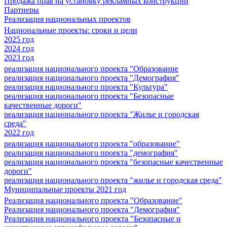
Продажа прав на установку рекламных конструкций
Партнеры
Реализация национальных проектов
Национальные проекты: сроки и цели
2025 год
2024 год
2023 год
реализация национального проекта "Образование
реализация национального проекта "Демография"
реализация национального проекта "Культура"
реализация национального проекта "Безопасные
качественные дороги"
реализация национального проекта "Жилье и городская
среда"
2022 год
реализация национального проекта "образование"
реализация национального проекта "демография"
реализация национального проекта "безопасные качественные
дороги"
реализация национального проекта "жилье и городская среда"
Муниципальные проекты 2021 год
Реализация национального проекта "Образование"
Реализация национального проекта "Демография"
Реализация национального проекта "Безопасные и