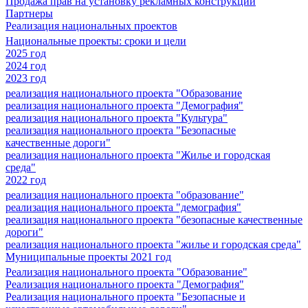
Продажа прав на установку рекламных конструкций
Партнеры
Реализация национальных проектов
Национальные проекты: сроки и цели
2025 год
2024 год
2023 год
реализация национального проекта "Образование
реализация национального проекта "Демография"
реализация национального проекта "Культура"
реализация национального проекта "Безопасные
качественные дороги"
реализация национального проекта "Жилье и городская
среда"
2022 год
реализация национального проекта "образование"
реализация национального проекта "демография"
реализация национального проекта "безопасные качественные
дороги"
реализация национального проекта "жилье и городская среда"
Муниципальные проекты 2021 год
Реализация национального проекта "Образование"
Реализация национального проекта "Демография"
Реализация национального проекта "Безопасные и