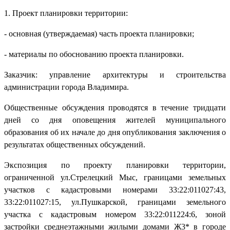
1. Проект планировки территории:
- основная (утверждаемая) часть проекта планировки;
- материалы по обоснованию проекта планировки.
Заказчик: управление архитектуры и строительства
администрации города Владимира.
Общественные обсуждения проводятся в течение тридцати
дней со дня оповещения жителей муниципального
образования об их начале до дня опубликования заключения о
результатах общественных обсуждений.
Экспозиция по проекту планировки территории,
ограниченной ул.Стрелецкий Мыс, границами земельных
участков с кадастровыми номерами 33:22:011027:43,
33:22:011027:15, ул.Пушкарской, границами земельного
участка с кадастровым номером 33:22:011224:6, зоной
застройки среднеэтажными жилыми домами Ж3* в городе