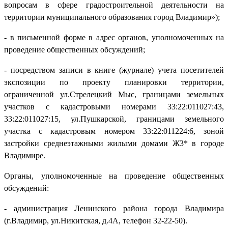
вопросам в сфере градостроительной деятельности на
территории муниципального образования город Владимир»);
- в письменной форме в адрес органов, уполномоченных на
проведение общественных обсуждений;
- посредством записи в книге (журнале) учета посетителей
экспозиции по проекту планировки территории,
ограниченной ул.Стрелецкий Мыс, границами земельных
участков с кадастровыми номерами 33:22:011027:43,
33:22:011027:15, ул.Пушкарской, границами земельного
участка с кадастровым номером 33:22:011224:6, зоной
застройки среднеэтажными жилыми домами Ж3* в городе
Владимире.
Органы, уполномоченные на проведение общественных
обсуждений:
- администрация Ленинского района города Владимира
(г.Владимир, ул.Никитская, д.4А, телефон 32-22-50).