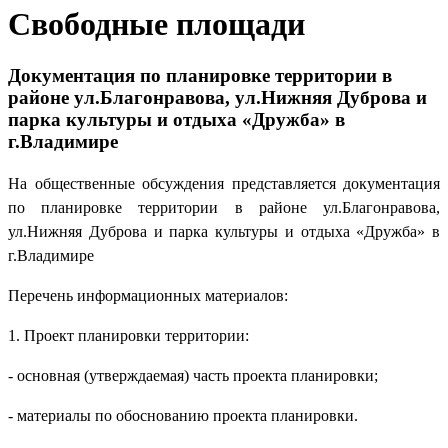
Свободные площади
Документация по планировке территории в
районе ул.Благонравова, ул.Нижняя Дуброва и
парка культуры и отдыха «Дружба» в
г.Владимире
На общественные обсуждения представляется документация
по планировке территории в районе ул.Благонравова,
ул.Нижняя Дуброва и парка культуры и отдыха «Дружба» в
г.Владимире
Перечень информационных материалов:
1. Проект планировки территории:
- основная (утверждаемая) часть проекта планировки;
- материалы по обоснованию проекта планировки.