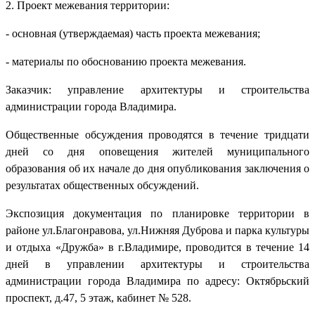
2. Проект межевания территории:
- основная (утверждаемая) часть проекта межевания;
- материалы по обоснованию проекта межевания.
Заказчик: управление архитектуры и строительства
администрации города Владимира.
Общественные обсуждения проводятся в течение тридцати
дней со дня оповещения жителей муниципального
образования об их начале до дня опубликования заключения о
результатах общественных обсуждений.
Экспозиция документация по планировке территории в
районе ул.Благонравова, ул.Нижняя Дуброва и парка культуры
и отдыха «Дружба» в г.Владимире, проводится в течение 14
дней в управлении архитектуры и строительства
администрации города Владимира по адресу: Октябрьский
проспект, д.47, 5 этаж, кабинет № 528.