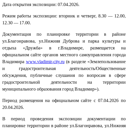
Дата открытия экспозиции: 07.04.2026.
Режим работы экспозиции: вторник и четверг, 8.30 — 12.00,
12.30 — 17.00.
Документация по планировке территории в районе
ул.Благонравова, ул.Нижняя Дуброва и парка культуры и
отдыха «Дружба» в г.Владимире, размещается на
официальном сайте органов местного самоуправления города
Владимира
www.vladimir-city.ru
(в разделе «Землепользование
и градостроительная деятельность/Общественные
обсуждения, публичные слушания по вопросам в сфере
градостроительной деятельности на территории
муниципального образования город Владимир»).
Период размещения на официальном сайте с 07.04.2026 по
20.04.2026.
В период проведения экспозиции документации по
планировке территории в районе ул.Благонравова, ул.Нижняя