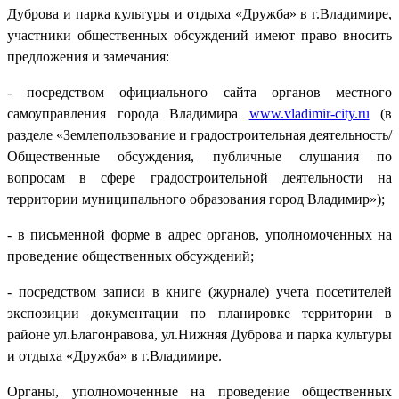
Дуброва и парка культуры и отдыха «Дружба» в г.Владимире,
участники общественных обсуждений имеют право вносить
предложения и замечания:
- посредством официального сайта органов местного
самоуправления города Владимира
www.vladimir-city.ru
(в
разделе «Землепользование и градостроительная деятельность/
Общественные обсуждения, публичные слушания по
вопросам в сфере градостроительной деятельности на
территории муниципального образования город Владимир»);
- в письменной форме в адрес органов, уполномоченных на
проведение общественных обсуждений;
- посредством записи в книге (журнале) учета посетителей
экспозиции документации по планировке территории в
районе ул.Благонравова, ул.Нижняя Дуброва и парка культуры
и отдыха «Дружба» в г.Владимире.
Органы, уполномоченные на проведение общественных