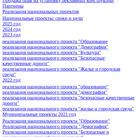
Продажа прав на установку рекламных конструкций
Партнеры
Реализация национальных проектов
Национальные проекты: сроки и цели
2025 год
2024 год
2023 год
реализация национального проекта "Образование
реализация национального проекта "Демография"
реализация национального проекта "Культура"
реализация национального проекта "Безопасные
качественные дороги"
реализация национального проекта "Жилье и городская
среда"
2022 год
реализация национального проекта "образование"
реализация национального проекта "демография"
реализация национального проекта "безопасные качественные
дороги"
реализация национального проекта "жилье и городская среда"
Муниципальные проекты 2021 год
Реализация национального проекта "Образование"
Реализация национального проекта "Демография"
Реализация национального проекта "Безопасные и