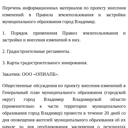
Перечень информационных материалов по проекту внесения
изменений в Правила землепользования и застройки
муниципального образования город Владимир.
1. Порядок применения Правил землепользования и
застройки и внесения изменений в них.
2. Градостроительные регламенты.
3. Карты градостроительного зонирования.
Заказчик: ООО «ОПИАПБ».
Общественные обсуждения по проекту внесения изменений в
Генеральный план муниципального образования (городской
округ) город Владимир Владимирской области
(применительно к части территории муниципального
образования город Владимир) провести в течение 20 дней со
дня оповещения жителей муниципального образования об их
начале до дня опубликования заключения о результатах