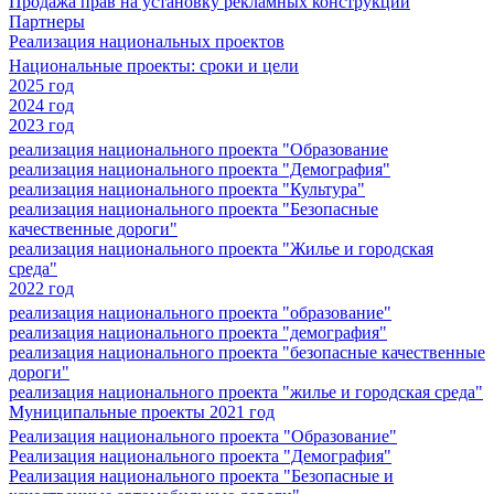
Продажа прав на установку рекламных конструкций
Партнеры
Реализация национальных проектов
Национальные проекты: сроки и цели
2025 год
2024 год
2023 год
реализация национального проекта "Образование
реализация национального проекта "Демография"
реализация национального проекта "Культура"
реализация национального проекта "Безопасные
качественные дороги"
реализация национального проекта "Жилье и городская
среда"
2022 год
реализация национального проекта "образование"
реализация национального проекта "демография"
реализация национального проекта "безопасные качественные
дороги"
реализация национального проекта "жилье и городская среда"
Муниципальные проекты 2021 год
Реализация национального проекта "Образование"
Реализация национального проекта "Демография"
Реализация национального проекта "Безопасные и