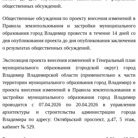
общественных обсуждений.
Общественные обсуждения по проекту внесения изменений в
Правила землепользования и застройки муниципального
образования город Владимир провести в течение 14 дней со
дня опубликования проекта до дня опубликования заключения
о результатах общественных обсуждений.
Экспозиция проекта внесения изменений в Генеральный план
муниципального образования (городской округ) город
Владимир Владимирской области (применительно к части
территории муниципального образования город Владимир) и
проекта внесения изменений в Правила землепользования и
застройки муниципального образования город Владимир
проводится с 07.04.2026 по 20.04.2026 в управлении
архитектуры и строительства администрации города
Владимира по адресу: Октябрьский проспект, д.47, 5 этаж,
кабинет № 529.