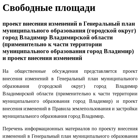
Свободные площади
проект внесения изменений в Генеральный план
муниципального образования (городской округ)
город Владимир Владимирской области
(применительно к части территории
муниципального образования город Владимир)
и проект внесения изменений
На общественные обсуждения представляется проект
внесения изменений в Генеральный план муниципального
образования (городской округ) город Владимир
Владимирской области (применительно к части территории
муниципального образования город Владимир) и проект
внесения изменений в Правила землепользования и застройки
муниципального образования город Владимир.
Перечень информационных материалов по проекту внесения
изменений в Генеральный план муниципального образования