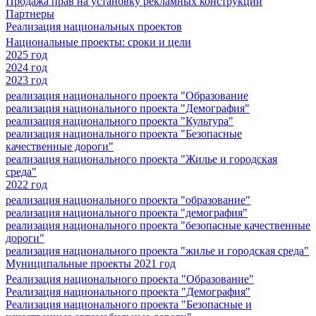
Продажа прав на установку рекламных конструкций
Партнеры
Реализация национальных проектов
Национальные проекты: сроки и цели
2025 год
2024 год
2023 год
реализация национального проекта "Образование
реализация национального проекта "Демография"
реализация национального проекта "Культура"
реализация национального проекта "Безопасные
качественные дороги"
реализация национального проекта "Жилье и городская
среда"
2022 год
реализация национального проекта "образование"
реализация национального проекта "демография"
реализация национального проекта "безопасные качественные
дороги"
реализация национального проекта "жилье и городская среда"
Муниципальные проекты 2021 год
Реализация национального проекта "Образование"
Реализация национального проекта "Демография"
Реализация национального проекта "Безопасные и