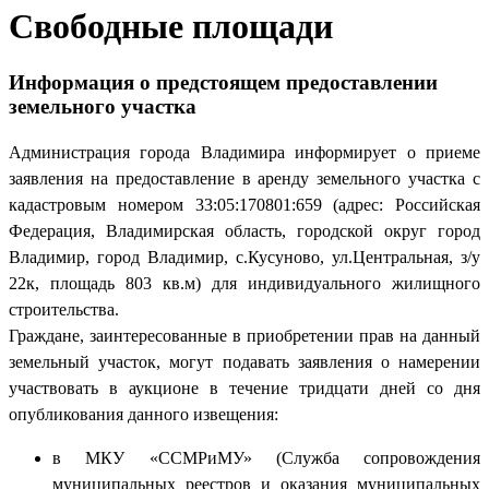
Свободные площади
Информация о предстоящем предоставлении
земельного участка
Администрация города Владимира информирует о приеме
заявления на предоставление в аренду земельного участка с
кадастровым номером 33:05:170801:659 (адрес: Российская
Федерация, Владимирская область, городской округ город
Владимир, город Владимир, с.Кусуново, ул.Центральная, з/у
22к, площадь 803 кв.м) для индивидуального жилищного
строительства.
Граждане, заинтересованные в приобретении прав на данный
земельный участок, могут подавать заявления о намерении
участвовать в аукционе в течение тридцати дней со дня
опубликования данного извещения:
в МКУ «ССМРиМУ» (Служба сопровождения
муниципальных реестров и оказания муниципальных